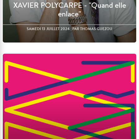
XAVIER POLYCARPE - "Quand elle
enlace"
SAMEDI 13 JUILLET 2024
| PAR THOMAS GUEZOU
Lire l'article