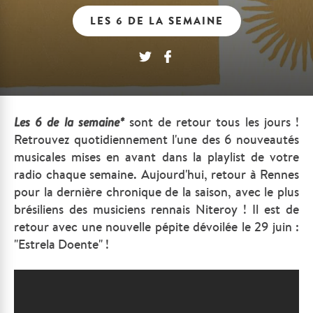
LES 6 DE LA SEMAINE
Les
6 de la semaine*
sont de retour tous les jours !
Retrouvez quotidiennement l'une des 6 nouveautés
musicales mises en avant dans la playlist de votre
radio chaque semaine. Aujourd'hui, retour à Rennes
pour la dernière chronique de la saison, avec le plus
brésiliens des musiciens rennais Niteroy ! Il est de
retour avec une nouvelle pépite dévoilée le 29 juin :
"Estrela Doente" !