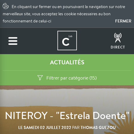
En cliquant sur fermer ou en poursuivant la navigation sur notre
merveilleux site, vous acceptez les cookie nécessaires au bon
FERMER
fonctionnement de celui-ci
DIRECT
ACTUALITÉS
Filtrer par catégorie (15)
NITEROY - "Estrela Doente"
LE
SAMEDI 02 JUILLET 2022
THOMAS GUEZOU
PAR