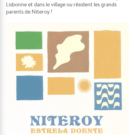
Lisbonne et
dans le village ou résident les grands
parents de Niteroy !