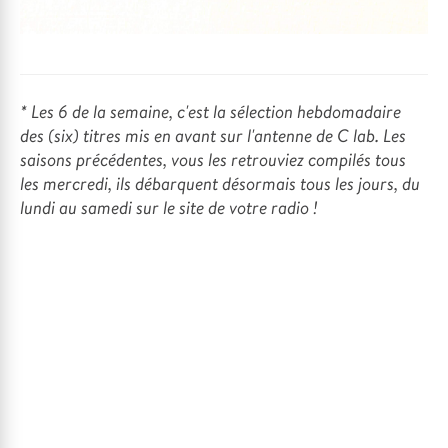
* Les 6 de la semaine, c'est la sélection hebdomadaire
des (six) titres mis en avant sur l'antenne de C lab. Les
saisons précédentes, vous les retrouviez compilés tous
les mercredi, ils débarquent désormais tous les jours, du
lundi au samedi sur le site de votre radio !