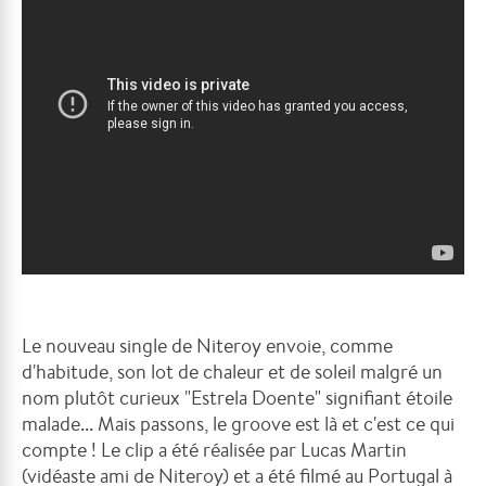
Le nouveau single de Niteroy envoie, comme
d'habitude, son lot de chaleur et de soleil malgré un
nom plutôt curieux "Estrela Doente" signifiant étoile
malade... Mais passons, le groove est là et c'est ce qui
compte ! Le clip a été réalisée par Lucas Martin
(vidéaste ami de Niteroy) et a été filmé au Portugal
à