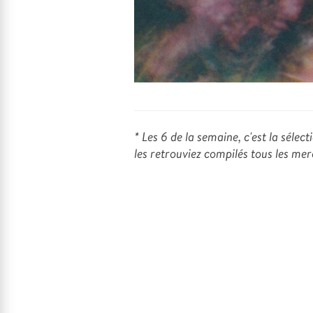
* Les 6 de la semaine, c'est la séle
les retrouviez compilés tous les mer