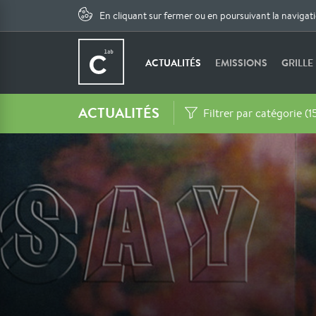
En cliquant sur fermer ou en poursuivant la navigat
ACTUALITÉS
EMISSIONS
GRILLE
ACTUALITÉS
Filtrer par catégorie (1