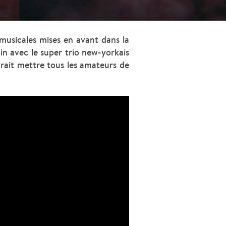
musicales mises en avant dans la
in avec le super trio new-yorkais
vrait mettre tous les amateurs de