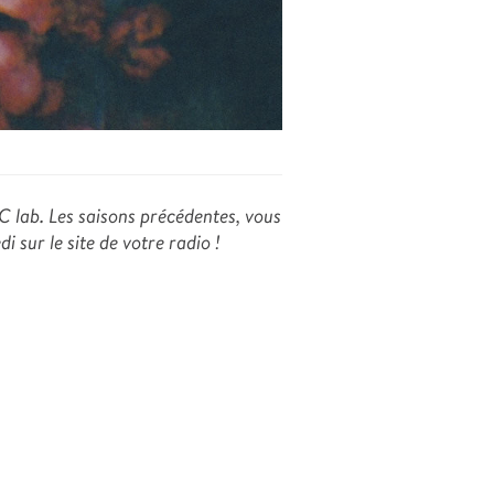
 C lab. Les saisons précédentes, vous
i sur le site de votre radio !