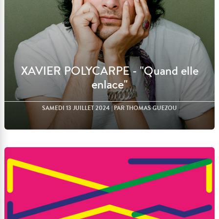
XAVIER POLYCARPE - "Quand elle
enlace"
SAMEDI 13 JUILLET 2024
| PAR THOMAS GUEZOU
Lire l'article