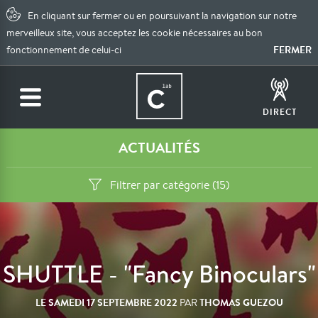
En cliquant sur fermer ou en poursuivant la navigation sur notre
merveilleux site, vous acceptez les cookie nécessaires au bon
FERMER
fonctionnement de celui-ci
DIRECT
ACTUALITÉS
Filtrer par catégorie (15)
SHUTTLE - "Fancy Binoculars"
LE
SAMEDI 17 SEPTEMBRE 2022
THOMAS GUEZOU
PAR