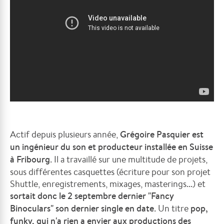
Actif depuis plusieurs année,
Grégoire Pasquier est
un ingénieur du son et producteur installée en Suisse
à Fribourg
. Il a travaillé sur une multitude de projets,
sous différentes casquettes (écriture pour son projet
Shuttle, enregistrements, mixages, masterings...) et
sortait donc le 2 septembre dernier "Fancy
Binoculars" son dernier single en date
. Un titre
pop,
funky, qui n'a rien a envier aux productions des