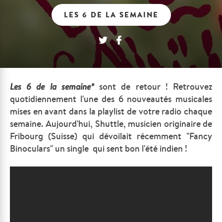
LES 6 DE LA SEMAINE
Les
6 de la semaine*
sont de retour ! Retrouvez
quotidiennement l'une des 6 nouveautés musicales
mises en avant dans la playlist de votre radio chaque
semaine. Aujourd'hui, Shuttle, musicien originaire de
Fribourg (Suisse) qui dévoilait récemment "Fancy
Binoculars" un single qui sent bon l'été indien !