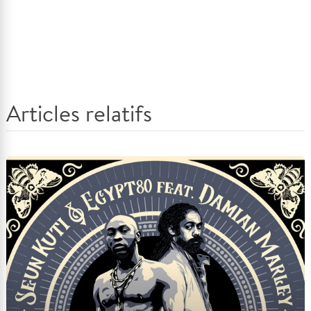
Articles relatifs