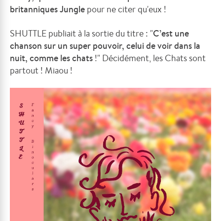
britanniques Jungle
pour ne citer qu'eux !
SHUTTLE publiait à la sortie du titre : "
C’est une
chanson sur un super pouvoir, celui de voir dans la
nuit, comme les chats
!" Décidément, les Chats sont
partout ! Miaou !