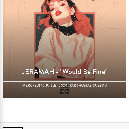
JERAMAH - "Would Be Fine"
MERCREDI 10 JUILLET 2024
| PAR THOMAS GUEZOU