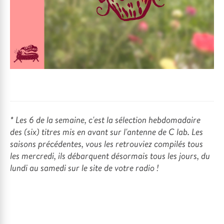
* Les 6 de la semaine, c'est la sélection hebdomadaire
des (six) titres mis en avant sur l'antenne de C lab. Les
saisons précédentes, vous les retrouviez compilés tous
les mercredi, ils débarquent désormais tous les jours, du
lundi au samedi sur le site de votre radio !