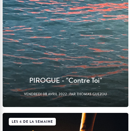
PIROGUE - "Contre Toi"
VENDREDI 08 AVRIL 2022
| PAR THOMAS GUEZOU
LES 6 DE LA SEMAINE