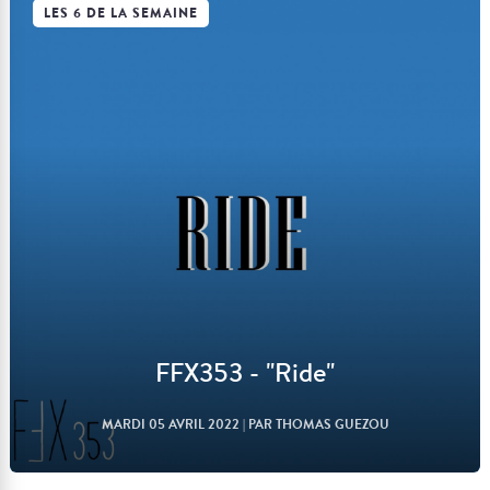
LES 6 DE LA SEMAINE
Lire l'article
FFX353 - "Ride"
MARDI 05 AVRIL 2022
| PAR THOMAS GUEZOU