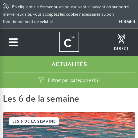
En cliquant sur fermer ou en poursuivant la navigation sur notre
merveilleux site, vous acceptez les cookie nécessaires au bon
FERMER
fonctionnement de celui-ci
DIRECT
ACTUALITÉS
Filtrer par catégorie (15)
Les 6 de la semaine
LES 6 DE LA SEMAINE