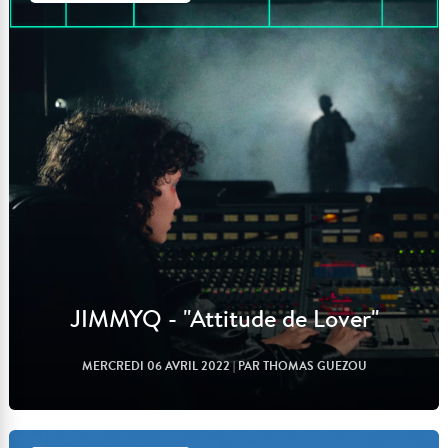
Lire l'article
JIMMYQ - "Attitude de Lover"
MERCREDI 06 AVRIL 2022
| PAR THOMAS GUEZOU