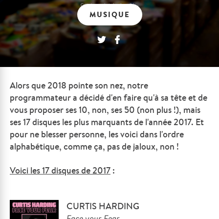
MUSIQUE
Alors que 2018 pointe son nez, notre
programmateur a décidé d'en faire qu'à sa tête et de
vous proposer ses 10, non, ses 50 (non plus !), mais
ses 17 disques les plus marquants de l'année 2017. Et
pour ne blesser personne, les voici dans l'ordre
alphabétique, comme ça, pas de jaloux, non !
Voici les 17 disques de 2017
:
CURTIS HARDING
Face your Fear