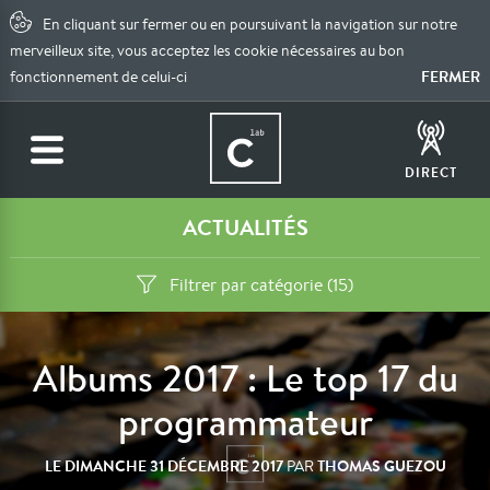
En cliquant sur fermer ou en poursuivant la navigation sur notre
merveilleux site, vous acceptez les cookie nécessaires au bon
FERMER
fonctionnement de celui-ci
DIRECT
ACTUALITÉS
Filtrer par catégorie (15)
Albums 2017 : Le top 17 du
programmateur
LE
DIMANCHE 31 DÉCEMBRE 2017
THOMAS GUEZOU
PAR