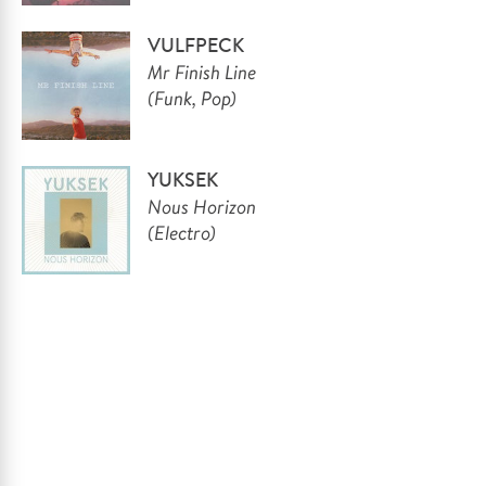
VULFPECK
Mr Finish Line
(Funk, Pop)
YUKSEK
Nous Horizon
(Electro)