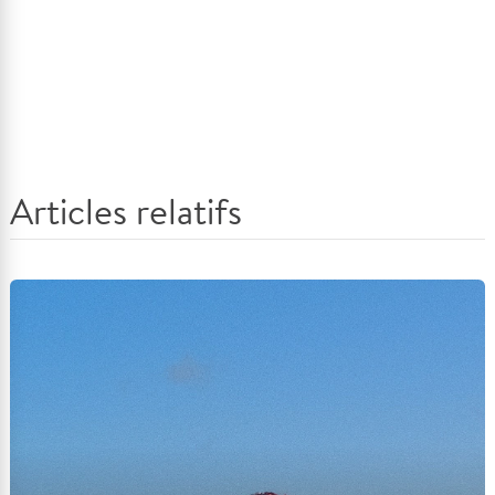
Articles relatifs