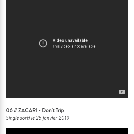
06 // ZACARI - Don't Trip
Single sorti le 25 janvier 2019