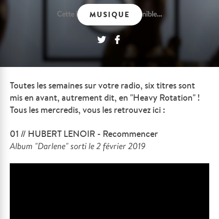
MUSIQUE
Toutes les semaines sur votre radio, six titres sont
mis en avant, autrement dit, en "Heavy Rotation" !
Tous les mercredis, vous les retrouvez ici :
01 // HUBERT LENOIR - Recommencer
Album "Darlene" sorti le 2 février 2019