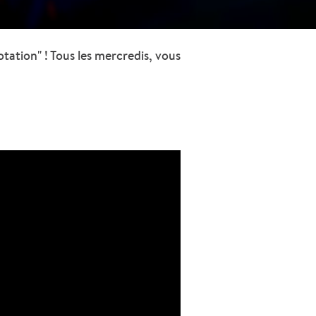
otation" ! Tous les mercredis, vous