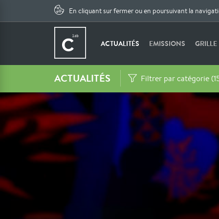
En cliquant sur fermer ou en poursuivant la navigat
ACTUALITÉS
EMISSIONS
GRILLE
ACTUALITÉS
Filtrer par catégorie (1