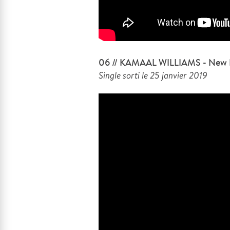
06 // KAMAAL WILLIAMS - New He
Single sorti le 25 janvier 2019