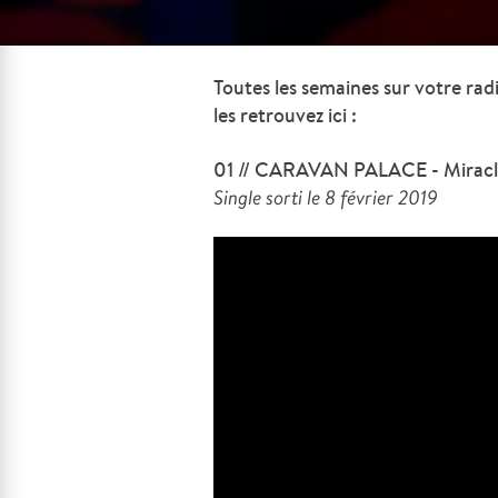
Toutes les semaines sur votre radi
les retrouvez ici :
01 // CARAVAN PALACE - Mirac
Single sorti le 8 février 2019