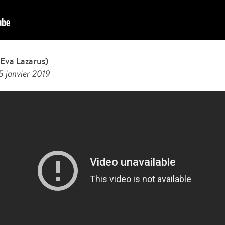
 Eva Lazarus)
5 janvier 2019