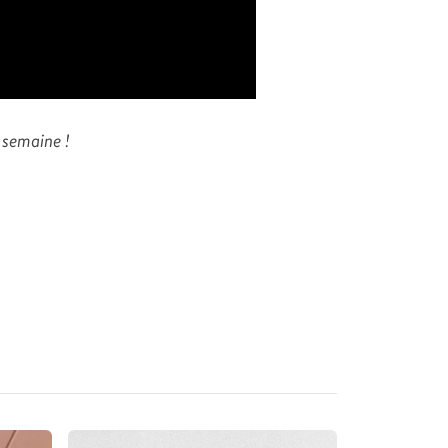
 semaine !