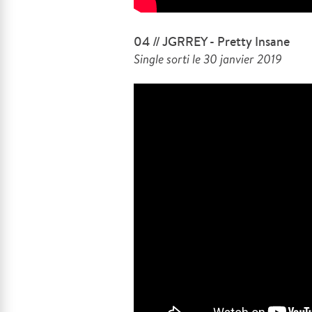
04 // JGRREY - Pretty Insane
Single sorti le 30 janvier 2019