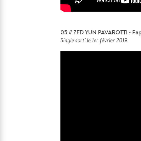
05 // ZED YUN PAVAROTTI - Papi
Single sorti le 1er février 2019