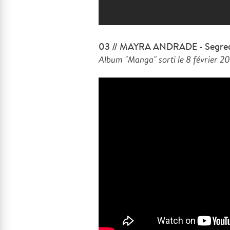
03 // MAYRA ANDRADE - Segre
Album "Manga" sorti le 8 février 2