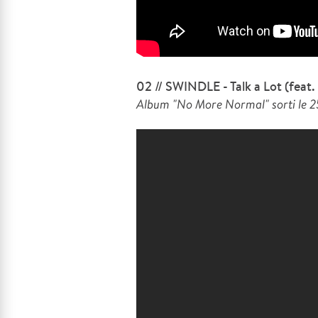
02 // SWINDLE - Talk a Lot (feat.
Album "No More Normal" sorti le 2