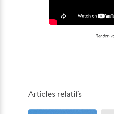
Rendez-vo
Articles relatifs