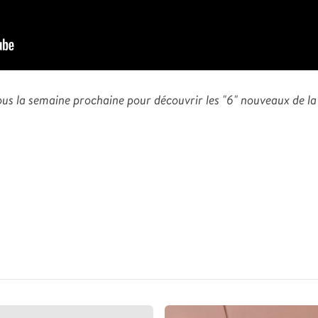
us la semaine prochaine pour découvrir les "6" nouveaux de la