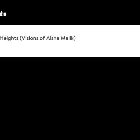
ights (Visions of Aisha Malik)