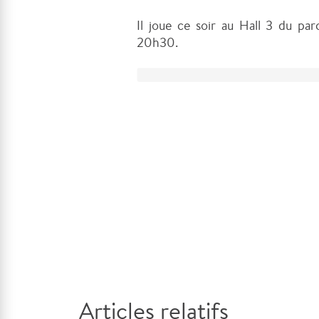
Il joue ce soir au Hall 3 du par
20h30.
Articles relatifs