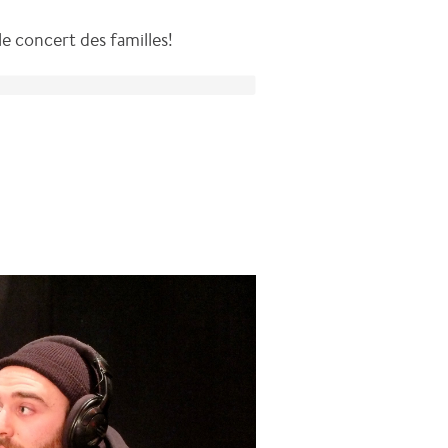
le concert des familles!