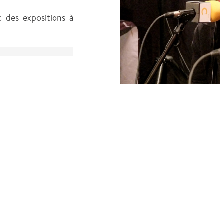
c des expositions à