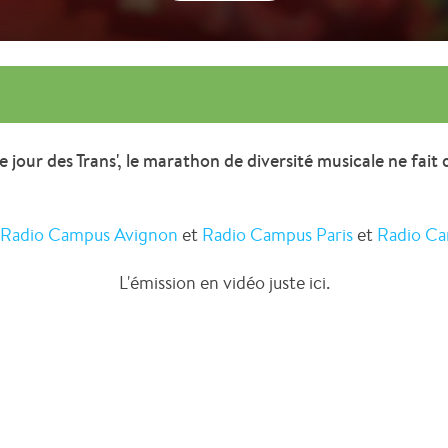
e jour des Trans', le marathon de diversité musicale ne fai
Radio Campus Avignon
et
Radio Campus Paris
et
Radio Ca
L'émission en vidéo juste ici.