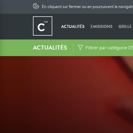
En cliquant sur fermer ou en poursuivant la navigat
ACTUALITÉS
EMISSIONS
GRILLE
ACTUALITÉS
Filtrer par catégorie (1