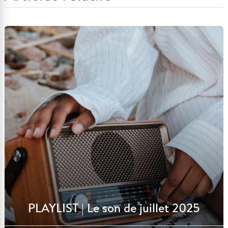
PLAYLIST | Le son de juillet 2025