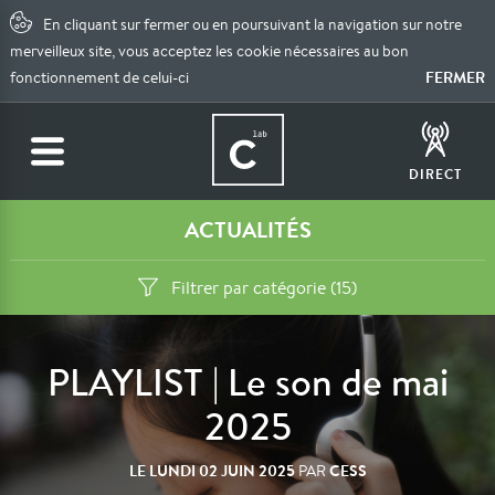
En cliquant sur fermer ou en poursuivant la navigation sur notre
merveilleux site, vous acceptez les cookie nécessaires au bon
FERMER
fonctionnement de celui-ci
DIRECT
ACTUALITÉS
Filtrer par catégorie (15)
PLAYLIST | Le son de mai
2025
LE
LUNDI 02 JUIN 2025
CESS
PAR