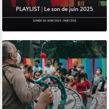
PLAYLIST | Le son de juin 2025
LUNDI 30 JUIN 2025
| PAR CESS
Lire l'article