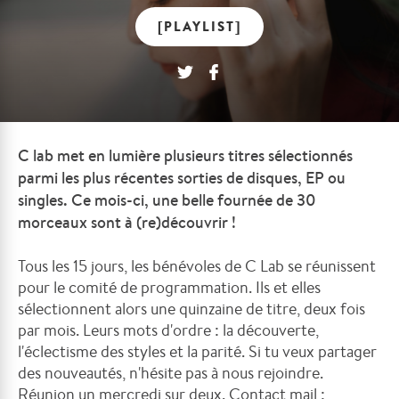
[PLAYLIST]
C lab met en lumière plusieurs titres sélectionnés
parmi les plus récentes sorties de disques, EP ou
singles. Ce mois-ci, une belle fournée de 30
morceaux sont à (re)découvrir !
Tous les 15 jours, les bénévoles de C Lab se réunissent
pour le comité de programmation. Ils et elles
sélectionnent alors une quinzaine de titre, deux fois
par mois. Leurs mots d'ordre : la découverte,
l'éclectisme des styles et la parité. Si tu veux partager
des nouveautés, n'hésite pas à nous rejoindre.
Réunion un mercredi sur deux. Contact mail :