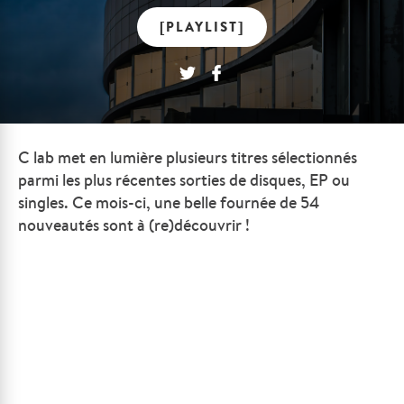
[PLAYLIST]
C lab met en lumière plusieurs titres sélectionnés
parmi les plus récentes sorties de disques, EP ou
singles. Ce mois-ci, une belle fournée de 54
nouveautés sont à (re)découvrir !