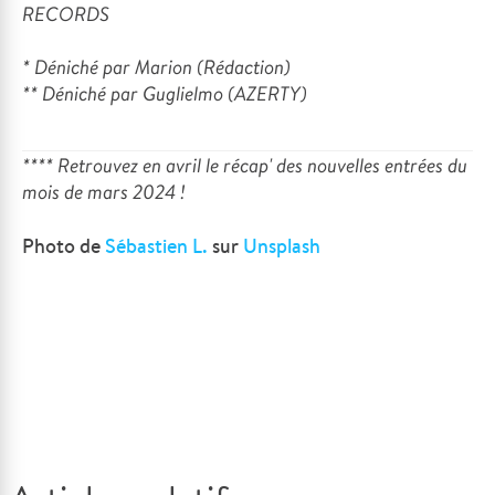
RECORDS
* Déniché par Marion (Rédaction)
**
Déniché par
Guglielmo (AZERTY)
**** Retrouvez en avril le récap' des nouvelles entrées du
mois de mars 2024 !
Photo de
Sébastien L.
sur
Unsplash