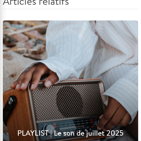
Articles relatifs
PLAYLIST | Le son de juillet 2025