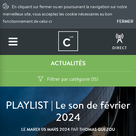
En cliquant sur fermer ou en poursuivant la navigation sur notre
merveilleux site, vous acceptez les cookie nécessaires au bon
FERMER
fonctionnement de celui-ci
DIRECT
ACTUALITÉS
Filtrer par catégorie (15)
PLAYLIST | Le son de février
2024
LE
MARDI 05 MARS 2024
THOMAS GUEZOU
PAR