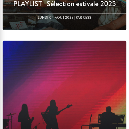
PLAYLIST | Sélection estivale 2025
LUNDI 04 AOÛT 2025
| PAR CESS
Lire l'article