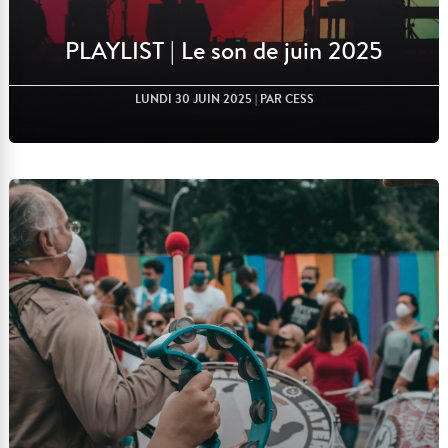
PLAYLIST | Le son de juin 2025
LUNDI 30 JUIN 2025
| PAR CESS
Lire l'article