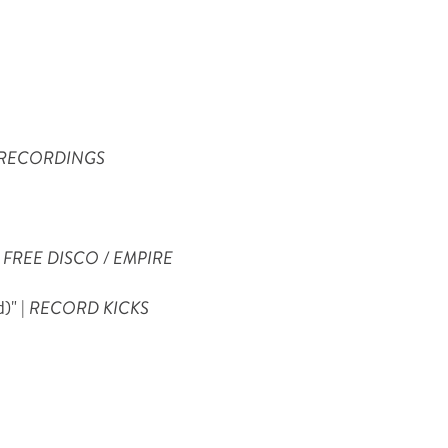
RECORDINGS
|
FREE DISCO / EMPIRE
)" |
RECORD KICKS