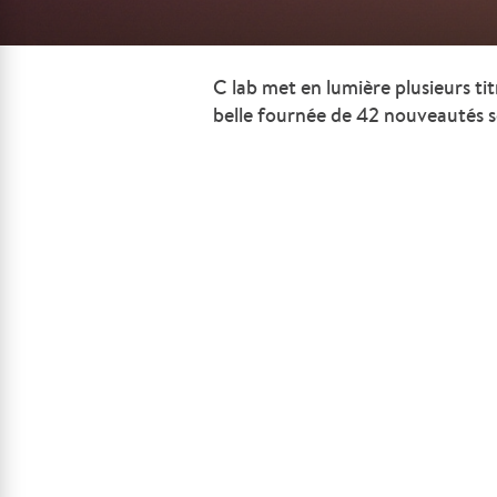
C lab met en lumière plusieurs tit
belle fournée de 42 nouveautés so