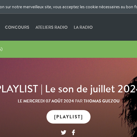
ion sur notre merveilleux site, vous acceptez les cookie nécessaires au bon 
CONCOURS
ATELIERS RADIO
LA RADIO
5)
LAYLIST | Le son de juillet 20
LE
MERCREDI 07 AOÛT 2024
THOMAS GUEZOU
PAR
[PLAYLIST]