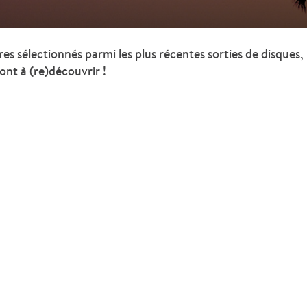
res sélectionnés parmi les plus récentes sorties de disques,
nt à (re)découvrir !