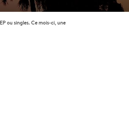
 EP ou singles. Ce mois-ci, une