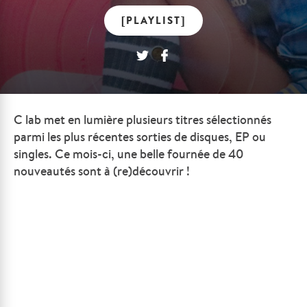
[PLAYLIST]
C lab met en lumière plusieurs titres sélectionnés
parmi les plus récentes sorties de disques, EP ou
singles. Ce mois-ci, une belle fournée de 40
nouveautés sont à (re)découvrir !