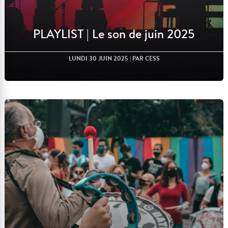
PLAYLIST | Le son de juin 2025
LUNDI 30 JUIN 2025
| PAR CESS
Lire l'article