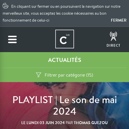
En cliquant sur fermer ou en poursuivant la navigation sur notre
merveilleux site, vous acceptez les cookie nécessaires au bon
FERMER
fonctionnement de celui-ci
DIRECT
ACTUALITÉS
Filtrer par catégorie (15)
PLAYLIST | Le son de mai
2024
LE
LUNDI 03 JUIN 2024
THOMAS GUEZOU
PAR