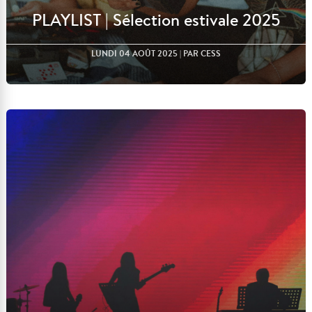
PLAYLIST | Sélection estivale 2025
LUNDI 04 AOÛT 2025
| PAR CESS
Lire l'article