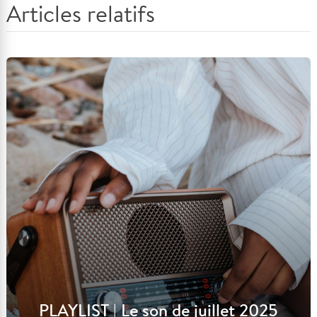
Articles relatifs
PLAYLIST | Le son de juillet 2025