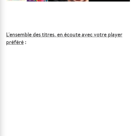
L'ensemble des titres, en écoute avec votre player
préféré
: