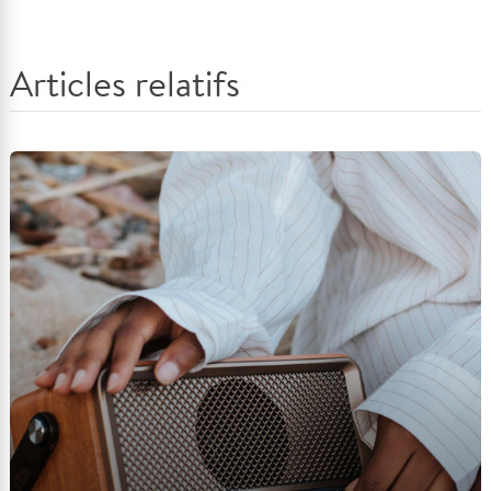
Articles relatifs