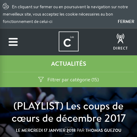
En cliquant sur fermer ou en poursuivant la navigation sur notre
merveilleux site, vous acceptez les cookie nécessaires au bon
FERMER
fonctionnement de celui-ci
DIRECT
ACTUALITÉS
Filtrer par catégorie (15)
(PLAYLIST) Les coups de
cœurs de décembre 2017
LE
MERCREDI 17 JANVIER 2018
THOMAS GUEZOU
PAR