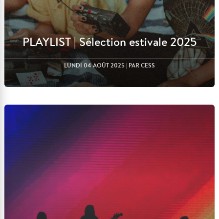
PLAYLIST | Sélection estivale 2025
LUNDI 04 AOÛT 2025
| PAR CESS
Lire l'article