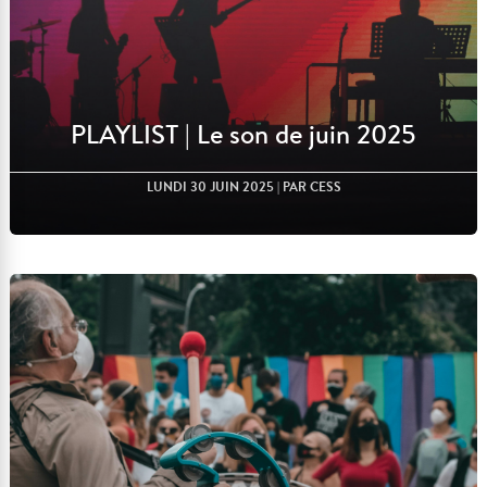
PLAYLIST | Le son de juin 2025
LUNDI 30 JUIN 2025
| PAR CESS
Lire l'article