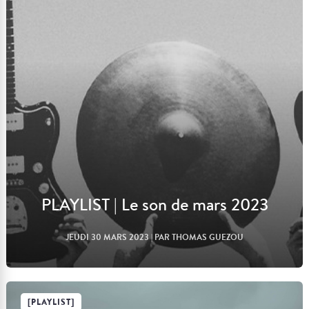
Lire l'article
PLAYLIST | Le son de mars 2023
JEUDI 30 MARS 2023
| PAR THOMAS GUEZOU
[PLAYLIST]