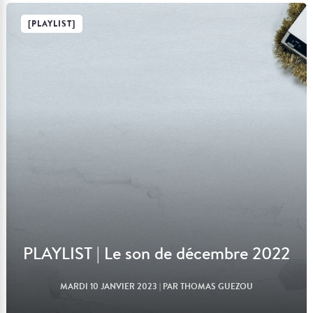
[PLAYLIST]
Lire l'article
PLAYLIST | Le son de décembre 2022
MARDI 10 JANVIER 2023
| PAR THOMAS GUEZOU