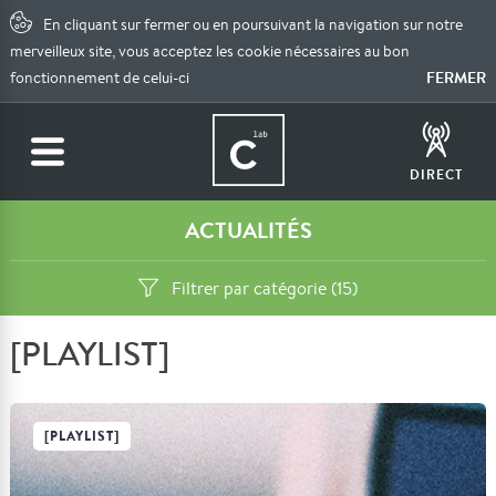
En cliquant sur fermer ou en poursuivant la navigation sur notre
merveilleux site, vous acceptez les cookie nécessaires au bon
FERMER
fonctionnement de celui-ci
DIRECT
ACTUALITÉS
Filtrer par catégorie (15)
[PLAYLIST]
[PLAYLIST]