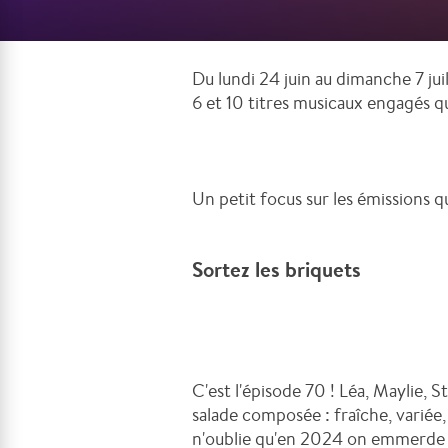
Du lundi 24 juin au dimanche 7 jui
6 et 10 titres musicaux engagés qu
Un petit focus sur les émissions qui
Sortez les briquets
C'est l'épisode 70 ! Léa, Maylie, 
salade composée : fraîche, variée,
n'oublie qu'en 2024 on emmerde tou