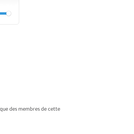
tique des membres de cette