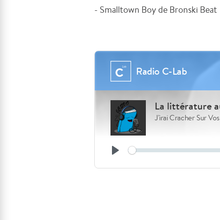
- Smalltown Boy de Bronski Beat