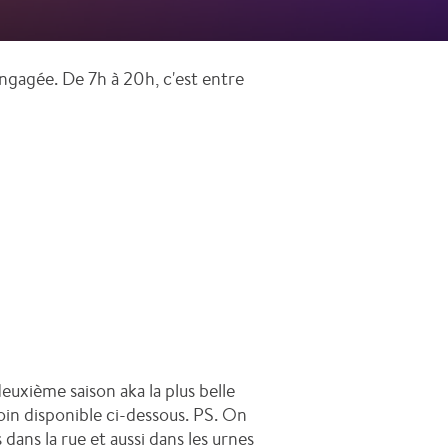
engagée. De 7h à 20h, c'est entre
euxième saison aka la plus belle
soin disponible ci-dessous. PS. On
ans la rue et aussi dans les urnes