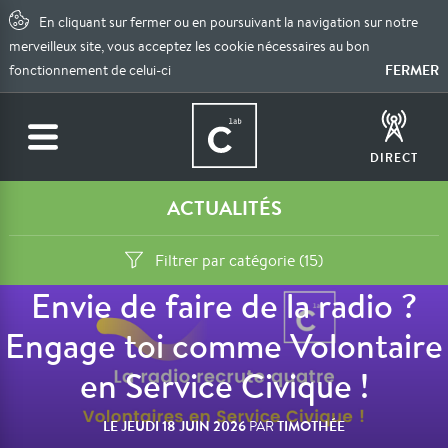
En cliquant sur fermer ou en poursuivant la navigation sur notre
merveilleux site, vous acceptez les cookie nécessaires au bon
FERMER
fonctionnement de celui-ci
DIRECT
ACTUALITÉS
Filtrer par catégorie (15)
Envie de faire de la radio ?
Engage toi comme Volontaire
en Service Civique !
LE
JEUDI 18 JUIN 2026
TIMOTHÉE
PAR