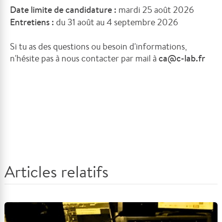
Date limite de candidature :
mardi 25 août 2026
Entretiens :
du 31 août au 4 septembre 2026
Si tu as des questions ou besoin d'informations,
n'hésite pas à nous contacter par mail à
ca@c-lab.fr
Articles relatifs