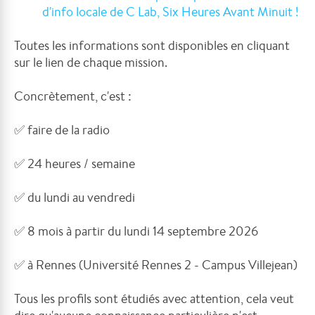
d'info locale de C Lab, Six Heures Avant Minuit !
Toutes les informations sont disponibles en cliquant
sur le lien de chaque mission.
Concrètement, c'est :
✅
faire de la radio
✅
24 heures / semaine
✅
du lundi au vendredi
✅
8 mois à partir du lundi 14 septembre 2026
✅
à Rennes (Université Rennes 2 - Campus Villejean)
Tous les profils sont étudiés avec attention, cela veut