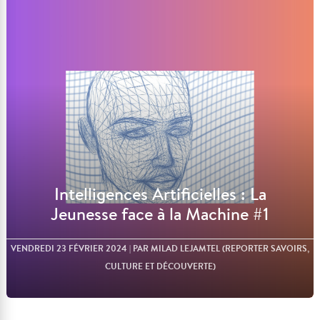
Lire l'article
Intelligences Artificielles : La
Jeunesse face à la Machine #1
VENDREDI 23 FÉVRIER 2024
| PAR MILAD LEJAMTEL (REPORTER SAVOIRS,
CULTURE ET DÉCOUVERTE)