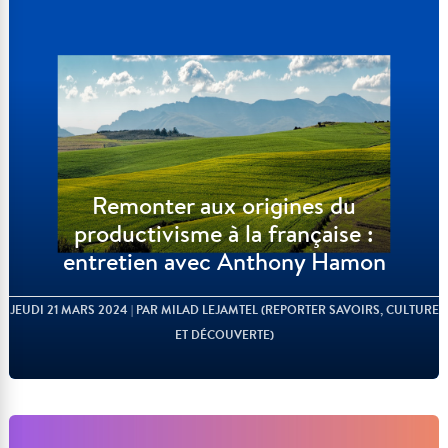
Remonter aux origines du
productivisme à la française :
entretien avec Anthony Hamon
JEUDI 21 MARS 2024
| PAR MILAD LEJAMTEL (REPORTER SAVOIRS, CULTURE
ET DÉCOUVERTE)