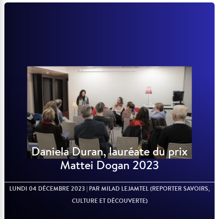
Lire l'article
Daniela Duran, lauréate du prix
Mattei Dogan 2023
LUNDI 04 DÉCEMBRE 2023
| PAR MILAD LEJAMTEL (REPORTER SAVOIRS,
CULTURE ET DÉCOUVERTE)