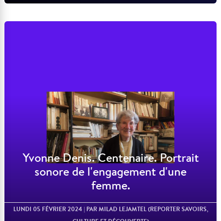
Lire l'article
Yvonne Denis. Centenaire. Portrait
sonore de l'engagement d'une
femme.
LUNDI 05 FÉVRIER 2024
| PAR MILAD LEJAMTEL (REPORTER SAVOIRS,