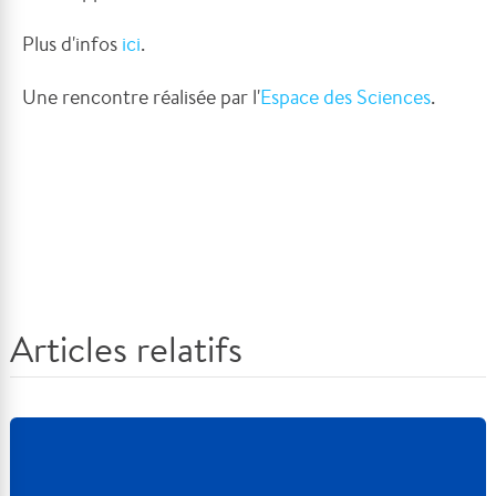
Plus d'infos
ici
.
Une rencontre réalisée par l'
Espace des Sciences
.
Articles relatifs