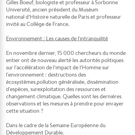
Gilles Boeuf,
biologiste et professeur à Sorbonne
Université, ancien président du Muséum
national
d’Histoire naturelle de Paris et professeur
invité au Collège de France.
Environnement : Les causes de l'intranquilité
En novembre dernier, 15 000 chercheurs du monde
entier ont de nouveau alerté les autorités politiques
sur l’accélération de l’impact de l’Homme sur
l'environnement : destructions des
écosystèmes,pollution généralisée, dissémination
d'espèces, surexploitation des ressources et
changement climatique. Quelles sont les dernières
observations et les mesures à prendre pour enrayer
cette situation ?
Dans le cadre de la Semaine Européenne du
Développement Durable.