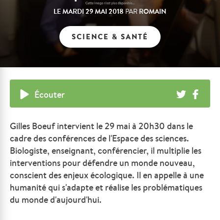
LE
MARDI 29 MAI 2018
ROMAIN
PAR
SCIENCE & SANTÉ
Écouter
Gilles Boeuf intervient le 29 mai à 20h30 dans le
cadre des conférences de l'Espace des sciences.
Biologiste, enseignant, conférencier, il multiplie les
interventions pour défendre un monde nouveau,
conscient des enjeux écologique. Il en appelle à une
humanité qui s'adapte et réalise les problématiques
du monde d'aujourd'hui.