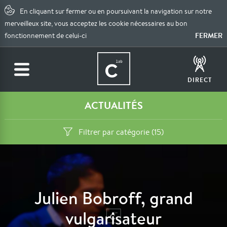
En cliquant sur fermer ou en poursuivant la navigation sur notre
merveilleux site, vous acceptez les cookie nécessaires au bon
FERMER
fonctionnement de celui-ci
DIRECT
ACTUALITÉS
Filtrer par catégorie (15)
Julien Bobroff, grand
vulgarisateur