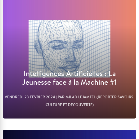
Lire l'article
Intelligences Artificielles : La
Jeunesse face à la Machine #1
VENDREDI 23 FÉVRIER 2024
| PAR MILAD LEJAMTEL (REPORTER SAVOIRS,
CULTURE ET DÉCOUVERTE)