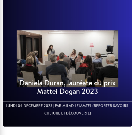
Lire l'article
Daniela Duran, lauréate du prix
Mattei Dogan 2023
LUNDI 04 DÉCEMBRE 2023
| PAR MILAD LEJAMTEL (REPORTER SAVOIRS,
CULTURE ET DÉCOUVERTE)