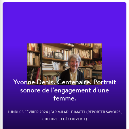
Lire l'article
Yvonne Denis. Centenaire. Portrait
sonore de l'engagement d'une
femme.
LUNDI 05 FÉVRIER 2024
| PAR MILAD LEJAMTEL (REPORTER SAVOIRS,
CULTURE ET DÉCOUVERTE)