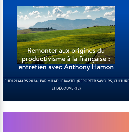
Remonter aux origines du
productivisme à la française :
entretien avec Anthony Hamon
JEUDI 21 MARS 2024
| PAR MILAD LEJAMTEL (REPORTER SAVOIRS, CULTURE
ET DÉCOUVERTE)