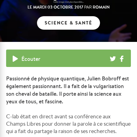
LE
MARDI 03 OCTOBRE 2017
ROMAIN
PAR
SCIENCE & SANTÉ
Écouter
Passionné de physique quantique, Julien Bobroff est
également passionnant. Il a fait de la vulgarisation
son cheval de bataille. Il porte ainsi la science aux
yeux de tous, et fascine.
C-lab était en direct avant sa conférence aux
Champs Libres pour donner la parole à ce scientifique
qui a fait du partage la raison de ses recherches.