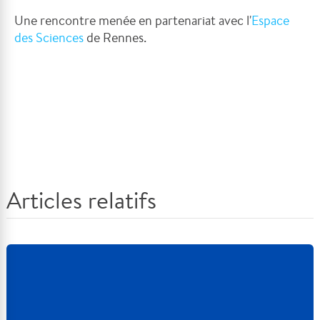
Une rencontre menée en partenariat avec l'
Espace
des Sciences
de Rennes.
Articles relatifs