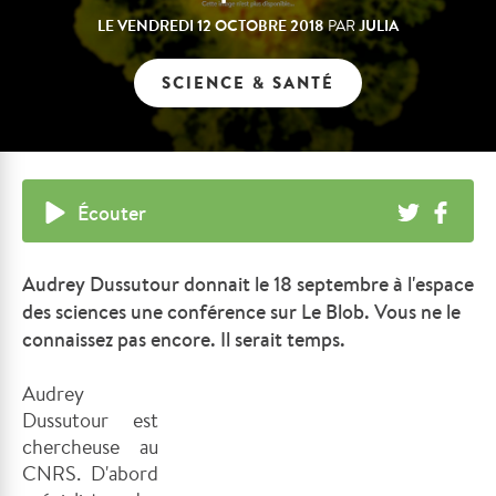
LE
VENDREDI 12 OCTOBRE 2018
JULIA
PAR
SCIENCE & SANTÉ
Écouter
Audrey Dussutour donnait le 18 septembre à l'espace
des sciences une conférence sur Le Blob.
Vous ne le
connaissez pas encore. Il serait temps.
Audrey
Dussutour est
chercheuse au
CNRS. D'abord