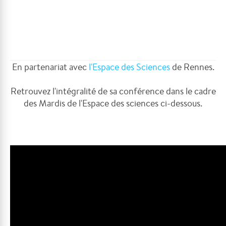
En partenariat avec
l'Espace des Sciences
de Rennes.
Retrouvez l'intégralité de sa conférence dans le cadre
des Mardis de l'Espace des sciences ci-dessous.