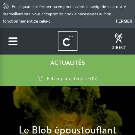
En cliquant sur fermer ou en poursuivant la navigation sur notre
merveilleux site, vous acceptez les cookie nécessaires au bon
FERMER
fonctionnement de celui-ci
DIRECT
ACTUALITÉS
Filtrer par catégorie (15)
Le Blob époustouflant