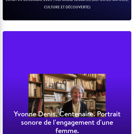
CULTURE ET DÉCOUVERTE)
Lire l'article
Yvonne Denis. Centenaire. Portrait
sonore de l'engagement d'une
femme.