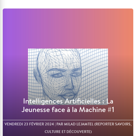
Lire l'article
Intelligences Artificielles : La
Jeunesse face à la Machine #1
VENDREDI 23 FÉVRIER 2024
| PAR MILAD LEJAMTEL (REPORTER SAVOIRS,
CULTURE ET DÉCOUVERTE)