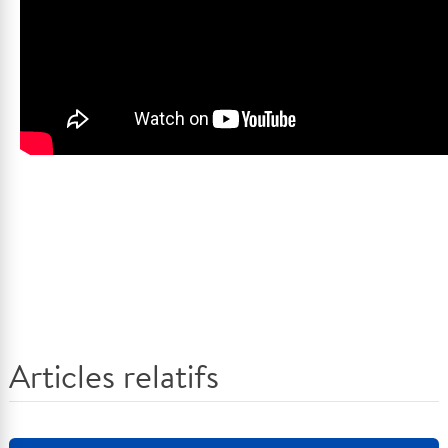
Articles relatifs