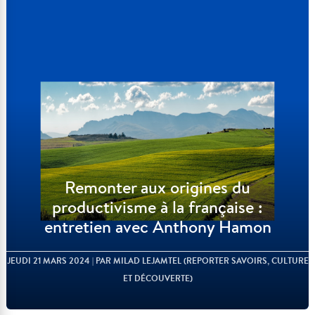
Remonter aux origines du
productivisme à la française :
entretien avec Anthony Hamon
JEUDI 21 MARS 2024
| PAR MILAD LEJAMTEL (REPORTER SAVOIRS, CULTURE
ET DÉCOUVERTE)