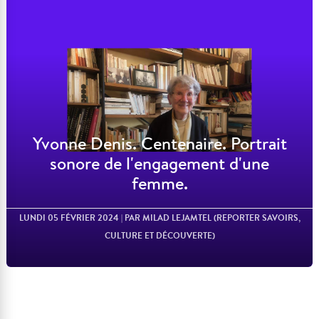
Lire l'article
Yvonne Denis. Centenaire. Portrait
sonore de l'engagement d'une
femme.
LUNDI 05 FÉVRIER 2024
| PAR MILAD LEJAMTEL (REPORTER SAVOIRS,
CULTURE ET DÉCOUVERTE)