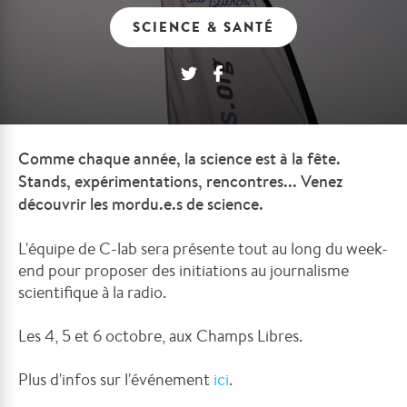
SCIENCE & SANTÉ
Comme chaque année, la science est à la fête.
Stands, expérimentations, rencontres... Venez
découvrir les mordu.e.s de science.
L'équipe de C-lab sera présente tout au long du week-
end pour proposer des initiations au journalisme
scientifique à la radio.
Les 4, 5 et 6 octobre, aux Champs Libres.
Plus d'infos sur l'événement
ici
.