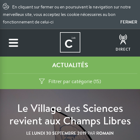
En cliquant sur fermer ou en poursuivant la navigation sur notre
merveilleux site, vous acceptez les cookie nécessaires au bon
FERMER
fonctionnement de celui-ci
DIRECT
ACTUALITÉS
Filtrer par catégorie (15)
Le Village des Sciences
revient aux Champs Libres
LE
LUNDI 30 SEPTEMBRE 2019
ROMAIN
PAR