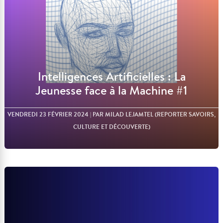
Intelligences Artificielles : La
Jeunesse face à la Machine #1
VENDREDI 23 FÉVRIER 2024
| PAR MILAD LEJAMTEL (REPORTER SAVOIRS,
CULTURE ET DÉCOUVERTE)
Lire l'article