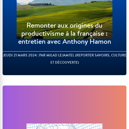
Remonter aux origines du
productivisme à la française :
entretien avec Anthony Hamon
JEUDI 21 MARS 2024
| PAR MILAD LEJAMTEL (REPORTER SAVOIRS, CULTURE
ET DÉCOUVERTE)
Lire l'article