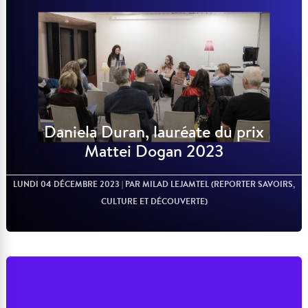
Daniela Duran, lauréate du prix
Mattei Dogan 2023
LUNDI 04 DÉCEMBRE 2023
| PAR MILAD LEJAMTEL (REPORTER SAVOIRS,
CULTURE ET DÉCOUVERTE)