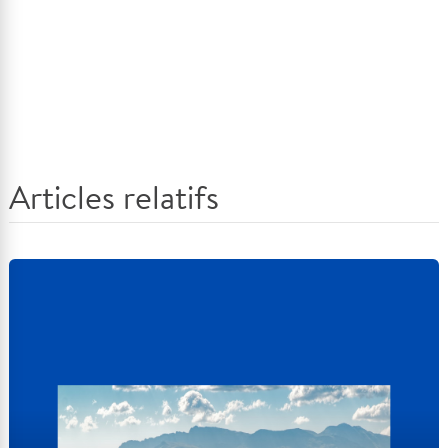
Articles relatifs