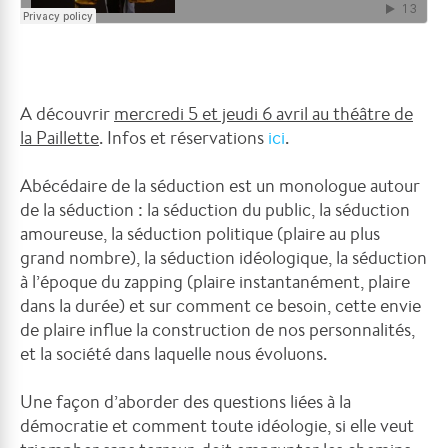
A découvrir
mercredi 5 et jeudi 6 avril au théâtre de
la Paillette
. Infos et réservations
ici
.
Abécédaire de la séduction est un monologue autour
de la séduction : la séduction du public, la séduction
amoureuse, la séduction politique (plaire au plus
grand nombre), la séduction idéologique, la séduction
à l’époque du zapping (plaire instantanément, plaire
dans la durée) et sur comment ce besoin, cette envie
de plaire influe la construction de nos personnalités,
et la société dans laquelle nous évoluons.
Une façon d’aborder des questions liées à la
démocratie et comment toute idéologie, si elle veut