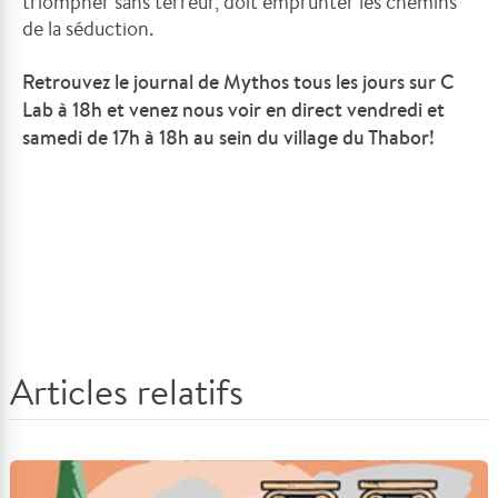
triompher sans terreur, doit emprunter les chemins
de la séduction.
Retrouvez le journal de Mythos tous les jours sur C
Lab à 18h et venez nous voir en direct vendredi et
samedi de 17h à 18h au sein du village du Thabor!
Articles relatifs