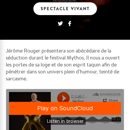
SPECTACLE VIVANT
Jérôme Rouger présentera son abécédaire de la
séduction durant le festival Mythos. Il nous a ouvert
les portes de sa loge et de son esprit taquin afin de
pénétrer dans son univers plein d'humour, teinté de
sarcasme.