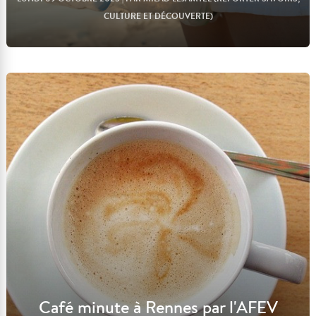
CULTURE ET DÉCOUVERTE)
Lire l'article
Café minute à Rennes par l'AFEV