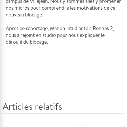
campus de Villejean. Nous y sommes allez y promener
nos micros pour comprendre les motivations de ce
nouveau blocage.
Après ce reportage, Manon, étudiante à Rennes 2,
nous a rejoint en studio pour nous expliquer le
déroulé du blocage.
Articles relatifs