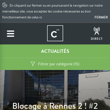
En cliquant sur fermer ou en poursuivant la navigation sur notre
merveilleux site, vous acceptez les cookie nécessaires au bon
FERMER
fonctionnement de celui-ci
DIRECT
ACTUALITÉS
Filtrer par catégorie (15)
Blocage à Rennes 2 ! #2