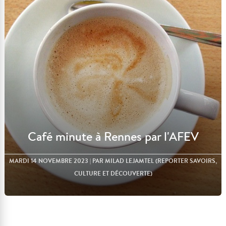
Lire l'article
Café minute à Rennes par l'AFEV
MARDI 14 NOVEMBRE 2023
| PAR MILAD LEJAMTEL (REPORTER SAVOIRS,
CULTURE ET DÉCOUVERTE)