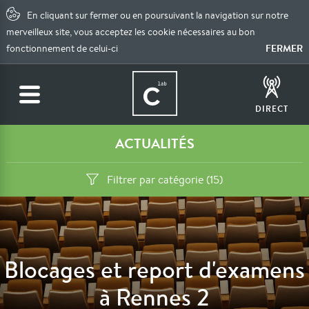
En cliquant sur fermer ou en poursuivant la navigation sur notre
merveilleux site, vous acceptez les cookie nécessaires au bon
FERMER
fonctionnement de celui-ci
DIRECT
ACTUALITÉS
Filtrer par catégorie (15)
Blocages et report d'examens
à Rennes 2