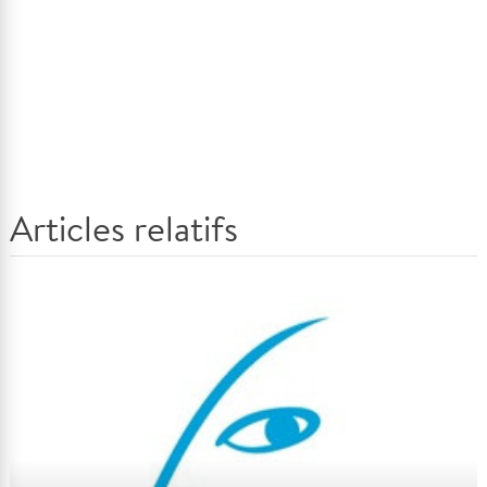
Articles relatifs