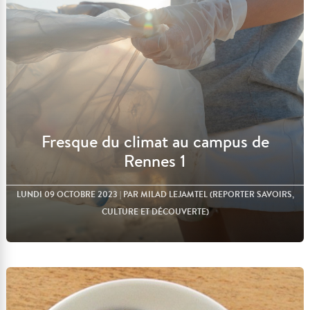
Lire l'article
Fresque du climat au campus de
Rennes 1
LUNDI 09 OCTOBRE 2023
| PAR MILAD LEJAMTEL (REPORTER SAVOIRS,
CULTURE ET DÉCOUVERTE)