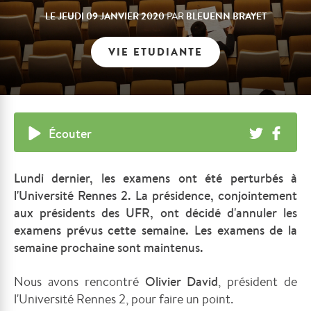
LE
JEUDI 09 JANVIER 2020
BLEUENN BRAYET
PAR
VIE ETUDIANTE
Écouter
Lundi dernier, les examens ont été perturbés à
l'Université Rennes 2. La présidence, conjointement
aux présidents des UFR, ont décidé d'annuler les
examens prévus cette semaine.
Les examens de la
semaine prochaine sont maintenus.
Nous avons rencontré
Olivier David
, président de
l'Université Rennes 2, pour faire un point.