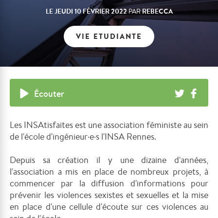
LE
JEUDI 10 FÉVRIER 2022
REBECCA
PAR
VIE ETUDIANTE
Écouter
Les INSAtisfaites est une association féministe au sein
de l'école d'ingénieur
·e
·s
l'INSA Rennes.
Depuis sa création il y une dizaine d'années,
l'association a mis en place de nombreux projets, à
commencer par la diffusion d'informations pour
prévenir les violences sexistes et sexuelles et la mise
en place d'une cellule d'écoute sur ces violences au