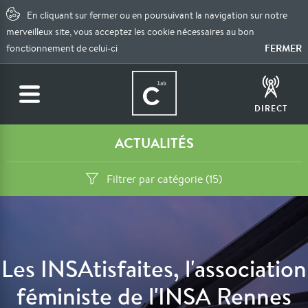
En cliquant sur fermer ou en poursuivant la navigation sur notre
merveilleux site, vous acceptez les cookie nécessaires au bon
FERMER
fonctionnement de celui-ci
DIRECT
ACTUALITÉS
Filtrer par catégorie (15)
Les INSAtisfaites, l'association
féministe de l'INSA Rennes