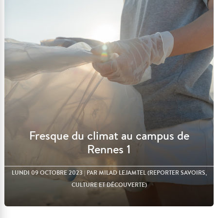
Lire l'article
Fresque du climat au campus de
Rennes 1
LUNDI 09 OCTOBRE 2023
| PAR MILAD LEJAMTEL (REPORTER SAVOIRS,
CULTURE ET DÉCOUVERTE)