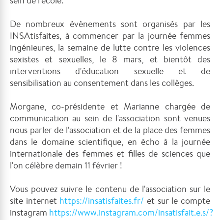
sein de l'école.
De nombreux évènements sont organisés par les
INSAtisfaites, à commencer par la journée femmes
ingénieures, la semaine de lutte contre les violences
sexistes et sexuelles, le 8 mars, et bientôt des
interventions d'éducation sexuelle et de
sensibilisation au consentement dans les collèges.
Morgane, co-présidente et Marianne chargée de
communication au sein de l'association sont venues
nous parler de l'association et de la place des femmes
dans le domaine scientifique, en écho à la journée
internationale des femmes et filles de sciences que
l'on célèbre demain 11 février !
Vous pouvez suivre le contenu de l'association sur le
site internet
https://insatisfaites.fr/
et sur le compte
instagram
https://www.instagram.com/insatisfait.e.s/?