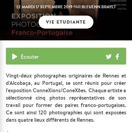
LE
MARDI 17 SEPTEMBRE 2019
BLEUENN BRAYET
PAR
VIE ETUDIANTE
Écouter
Vingt-deux photographes originaires de Rennes et
d'Alcobaça, au Portugal, se sont réunis pour créer
l'exposition ConneXions/ConeXões. Chaque artiste a
sélectionné cinq photos représentatives de son
travail pour former des paires franco-portugaises.
Ce sont ainsi 120 photographies qui sont exposées
dans quatre lieux différents de Rennes.