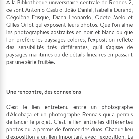
À la Bibliothèque universitaire centrale de Rennes 2,
ce sont Antonio Castro, João Daniel, Isabelle Durand,
Cégolène Frisque, Diana Leonardo, Odete Melo et
Gilles Oriot qui exposent leurs photos. Que l'on aime
les photographies abstraites en noir et blanc ou que
l'on préfère les paysages colorés, l'exposition reflète
des sensibilités très différentes, qu'il s'agisse de
paysages maritimes ou de détails linéaires en passant
par une série fruitée.
Une rencontre, des connexions
C'est le lien entretenu entre un photographe
d'Alcobaça et un photographe Rennais qui a permis
de lancer le projet. C'est le lien entre les différentes
photos qui a permis de former des duos. Chaque lieu
d'exposition a un lien important avec l'exposition. La