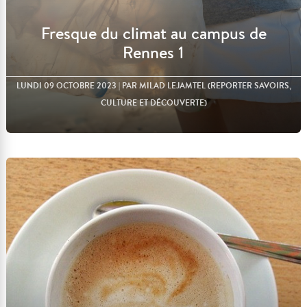
Fresque du climat au campus de
Rennes 1
LUNDI 09 OCTOBRE 2023
| PAR MILAD LEJAMTEL (REPORTER SAVOIRS,
CULTURE ET DÉCOUVERTE)
Lire l'article