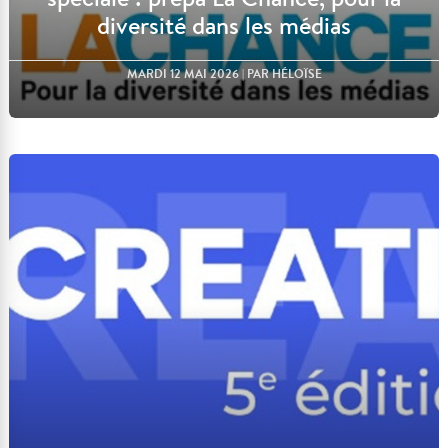
diversité dans les médias
MARDI 12 MAI 2026
| PAR HÉLOÏSE
Lire l'article