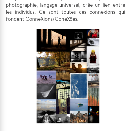
photographie, langage universel, crée un lien entre
les individus.
Ce sont toutes ces connexions qui
fondent ConneXions/ConeXões.