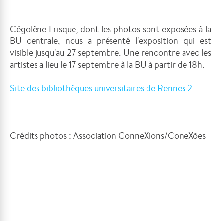
Cégolène Frisque, dont les photos sont exposées à la
BU centrale, nous a présenté l'exposition qui est
visible jusqu'au 27 septembre. Une rencontre avec les
artistes a lieu le 17 septembre à la BU à partir de 18h.
Site des bibliothèques universitaires de Rennes 2
Crédits photos : Association ConneXions/ConeXões