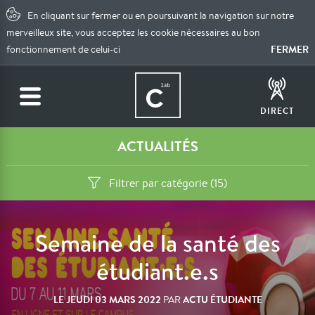
En cliquant sur fermer ou en poursuivant la navigation sur notre
merveilleux site, vous acceptez les cookie nécessaires au bon
FERMER
fonctionnement de celui-ci
DIRECT
ACTUALITÉS
Filtrer par catégorie (15)
Semaine de la santé des
étudiant.e.s
LE
JEUDI 03 MARS 2022
ACTU ÉTUDIANTE
PAR