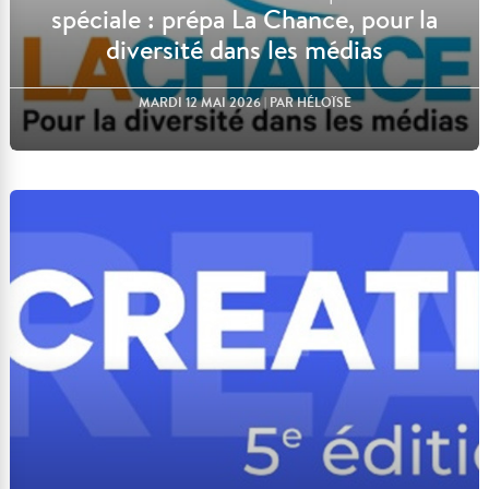
spéciale : prépa La Chance, pour la
diversité dans les médias
MARDI 12 MAI 2026
| PAR HÉLOÏSE
Lire l'article