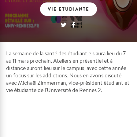
VIE ETUDIANTE
La semaine de la santé des étudiant.e.s aura lieu du 7
au 11 mars prochain. Ateliers en présentiel et à
distance auront lieu sur le campus, avec cette année
un focus sur les addictions. Nous en avons discuté
avec Michaël Zimmerman, vice-président étudiant et
vie étudiante de l'Université de Rennes 2.