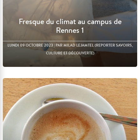
Fresque du climat au campus de
Rennes 1
LUNDI 09 OCTOBRE 2023
| PAR MILAD LEJAMTEL (REPORTER SAVOIRS,
CULTURE ET DÉCOUVERTE)
Lire l'article