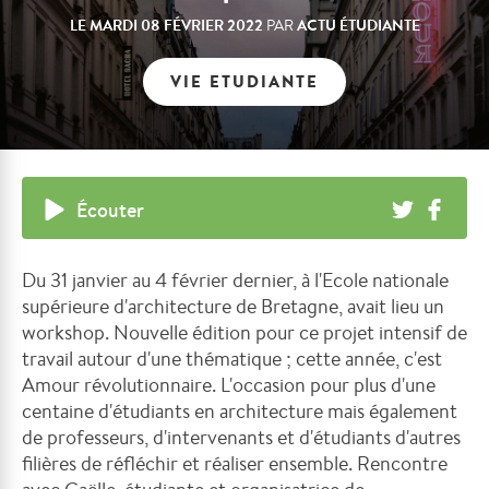
LE
MARDI 08 FÉVRIER 2022
ACTU ÉTUDIANTE
PAR
VIE ETUDIANTE
Écouter
Du 31 janvier au 4 février dernier, à l'Ecole nationale
supérieure d'architecture de Bretagne, avait lieu un
workshop. Nouvelle édition pour ce projet intensif de
travail autour d'une thématique ; cette année, c'est
Amour révolutionnaire. L'occasion pour plus d'une
centaine d'étudiants en architecture mais également
de professeurs, d'intervenants et d'étudiants d'autres
filières de réfléchir et réaliser ensemble. Rencontre