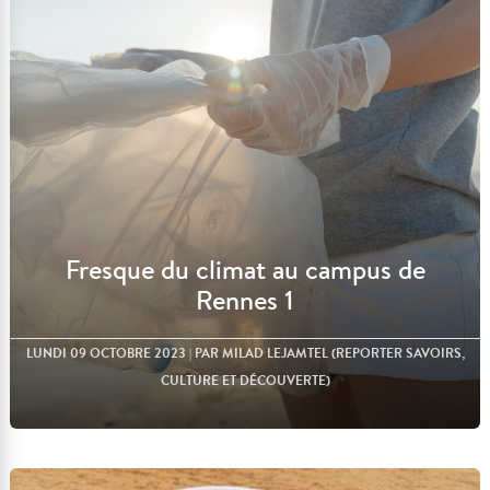
Lire l'article
Fresque du climat au campus de
Rennes 1
LUNDI 09 OCTOBRE 2023
| PAR MILAD LEJAMTEL (REPORTER SAVOIRS,
CULTURE ET DÉCOUVERTE)