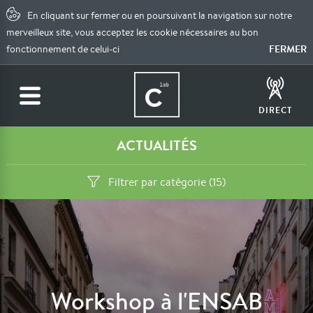
En cliquant sur fermer ou en poursuivant la navigation sur notre
merveilleux site, vous acceptez les cookie nécessaires au bon
FERMER
fonctionnement de celui-ci
DIRECT
ACTUALITÉS
Filtrer par catégorie (15)
Workshop à l'ENSAB