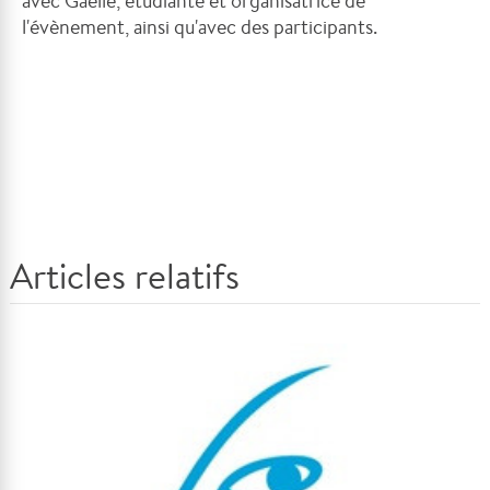
avec Gaëlle, étudiante et organisatrice de
l'évènement, ainsi qu'avec des participants.
Articles relatifs