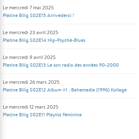
Le mercredi 7 mai 2025
Platine Bilig S02E15 Arrivederci !
Le mercredi 23 avril 2025
Platine Bilig S02E14 Hip-Psyché-Blues
Le mercredi 9 avril 2025
Platine Bilig S02E13 Le son radio des années 90-2000
Le mercredi 26 mars 2025
Platine Bilig S02E12 Album #1 : Bahamadia (1996) Kollage
Le mercredi 12 mars 2025
Platine Bilig S02E11 Playlist féminine