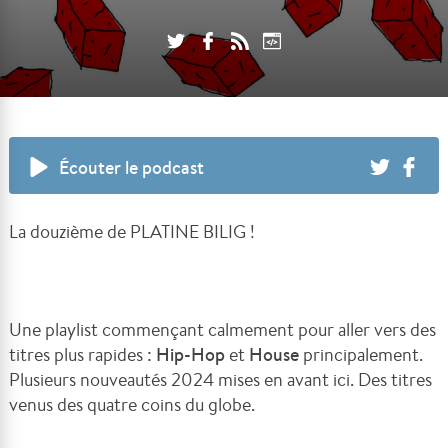
Écouter le podcast
La douzième de PLATINE BILIG !
Une playlist commençant calmement pour aller vers des
titres plus rapides :
Hip-Hop
et
House
principalement.
Plusieurs nouveautés 2024 mises en avant ici. Des titres
venus des quatre coins du globe.