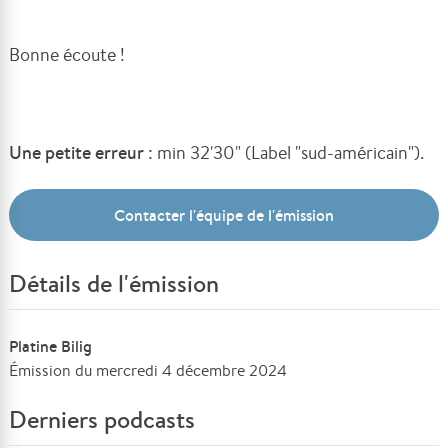
Bonne écoute !
Une petite erreur
: min 32'30" (Label "sud-américain").
Contacter l'équipe de l'émission
Détails de l'émission
Platine Bilig
Émission du mercredi 4 décembre 2024
Derniers podcasts