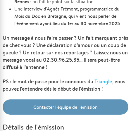
Rennes
: on fait le point sur la situation
interview d'Agnès Frémont, programmatrice du
Une
Mois du Doc en Bretagne, qui vient nous parler de
l'événement ayant lieu du 1er au 30 novembre 2025
Un message à nous faire passer ? Un fait marquant près
de chez vous ? Une déclaration d’amour ou un coup de
gueule ? Un retour sur nos reportages ? Laissez nous un
message vocal au 02.30.96.25.35… Il sera peut-être
diffusé à l’antenne !
PS : le mot de passe pour
le concours du
Triangle
, vous
pouvez l'entendre dès le début de l'émission !
Contacter l'équipe de l'émission
Détails de l'émission