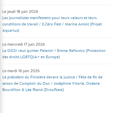
Le jeudi 18 juin 2026
Les journalistes manifestent pour leurs valeurs et leurs
conditions de travail / 3.Zéro Fest / Marine Amiot (Projet
Aquarius)
Le mercredi 17 juin 2026
La DGSI veut quitter Palantir / Emma Rafowicz (Protection
des droits LGBTQIA+ en Europe)
Le mardi 16 juin 2026
Le président du Finistère devant la justice / Fête de fin de
saison de Comptoir du Doc / Joséphine Vitoria, Océane
Bourdillon & Léa Riand (Droufkest)