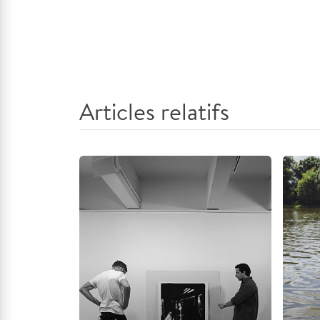
Articles relatifs