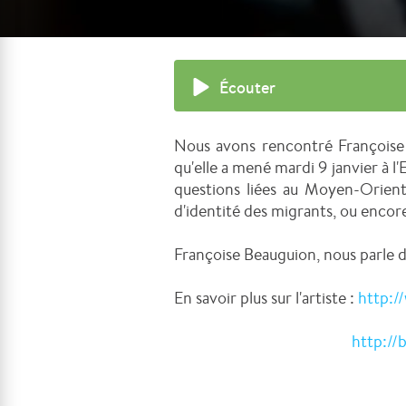
Écouter
Nous avons rencontré Françoise
qu'elle a mené mardi 9 janvier à 
questions liées au Moyen-Orient,
d'identité des migrants, ou encor
Françoise Beauguion, nous parle d
En savoir plus sur l'artiste :
http:/
http://