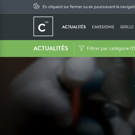
En cliquant sur fermer ou en poursuivant la navigat
ACTUALITÉS
EMISSIONS
GRILLE
ACTUALITÉS
Filtrer par catégorie (1