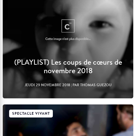
(PLAYLIST) Les coups de cœurs de
novembre 2018
JEUDI 29 NOVEMBRE 2018
| PAR THOMAS GUEZOU
SPECTACLE VIVANT