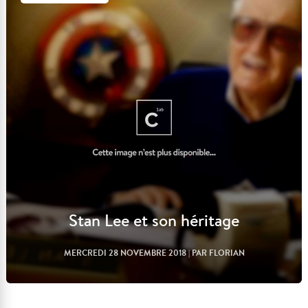
Lire l'article
Stan Lee et son héritage
MERCREDI 28 NOVEMBRE 2018
| PAR FLORIAN