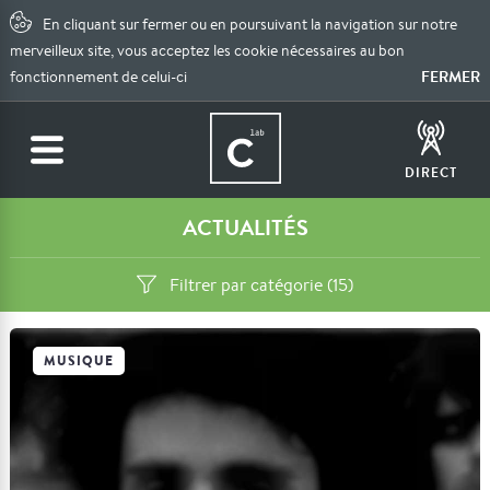
En cliquant sur fermer ou en poursuivant la navigation sur notre
merveilleux site, vous acceptez les cookie nécessaires au bon
FERMER
fonctionnement de celui-ci
DIRECT
ACTUALITÉS
Filtrer par catégorie (15)
MUSIQUE