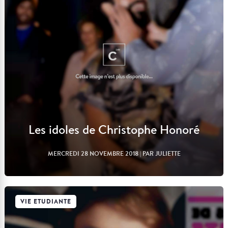
Lire l'article
Les idoles de Christophe Honoré
MERCREDI 28 NOVEMBRE 2018
| PAR JULIETTE
VIE ETUDIANTE