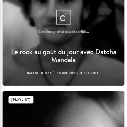
Le rock au goût du jour avec Datcha
Mandala
DIMANCHE 02 DÉCEMBRE 2018
| PAR CLOTILDE
[PLAYLIST]
Lire l'article