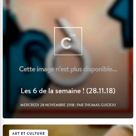
Lire l'article
Les 6 de la semaine ! (28.11.18)
MERCREDI 28 NOVEMBRE 2018
| PAR THOMAS GUEZOU
ART ET CULTURE