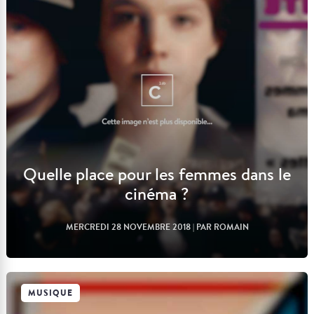
Lire l'article
Quelle place pour les femmes dans le
cinéma ?
MERCREDI 28 NOVEMBRE 2018
| PAR ROMAIN
MUSIQUE