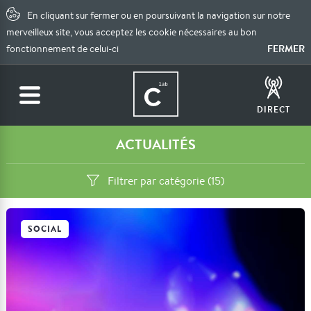
En cliquant sur fermer ou en poursuivant la navigation sur notre
merveilleux site, vous acceptez les cookie nécessaires au bon
FERMER
fonctionnement de celui-ci
DIRECT
ACTUALITÉS
Filtrer par catégorie (15)
SOCIAL