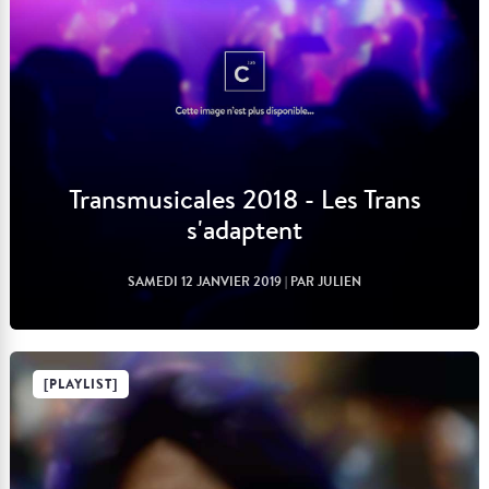
Transmusicales 2018 - Les Trans
s'adaptent
SAMEDI 12 JANVIER 2019
| PAR JULIEN
[PLAYLIST]
Lire l'article