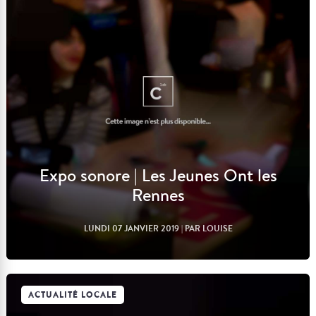
Lire l'article
Expo sonore | Les Jeunes Ont les
Rennes
LUNDI 07 JANVIER 2019
| PAR LOUISE
ACTUALITÉ LOCALE