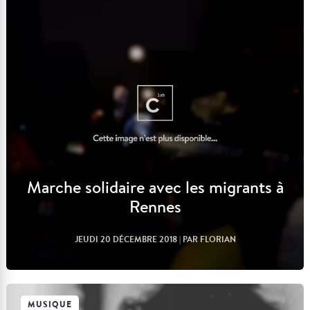
Lire l'article
Marche solidaire avec les migrants à
Rennes
JEUDI 20 DÉCEMBRE 2018
| PAR FLORIAN
MUSIQUE