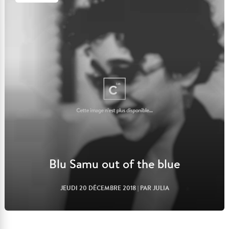
Lire l'article
Blu Samu out of the blue
JEUDI 20 DÉCEMBRE 2018
| PAR JULIA