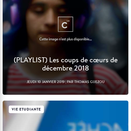
(PLAYLIST) Les coups de cœurs de
décembre 2018
JEUDI 10 JANVIER 2019
| PAR THOMAS GUEZOU
VIE ETUDIANTE