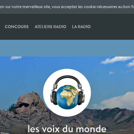
ion sur notre merveilleux site, vous acceptez les cookie nécessaires au bon 
CONCOURS
ATELIERS RADIO
LA RADIO
les voix du monde