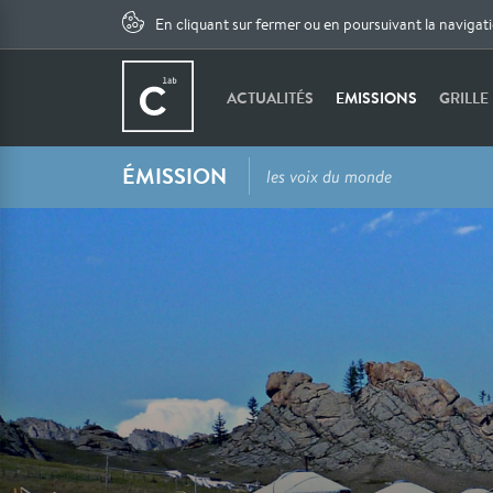
En cliquant sur fermer ou en poursuivant la navigat
ACTUALITÉS
EMISSIONS
GRILLE
ÉMISSION
les voix du monde