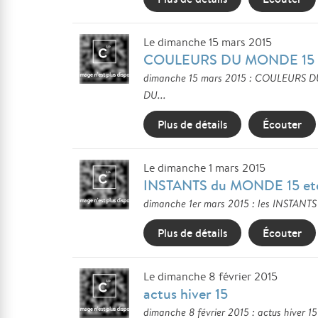
Le dimanche 15 mars 2015
COULEURS DU MONDE 15 e
dimanche 15 mars 2015 : COULEURS DU
DU...
Plus de détails
Écouter
Le dimanche 1 mars 2015
INSTANTS du MONDE 15 et
dimanche 1er mars 2015 : les INSTANTS
Plus de détails
Écouter
Le dimanche 8 février 2015
actus hiver 15
dimanche 8 février 2015 : actus hiver 