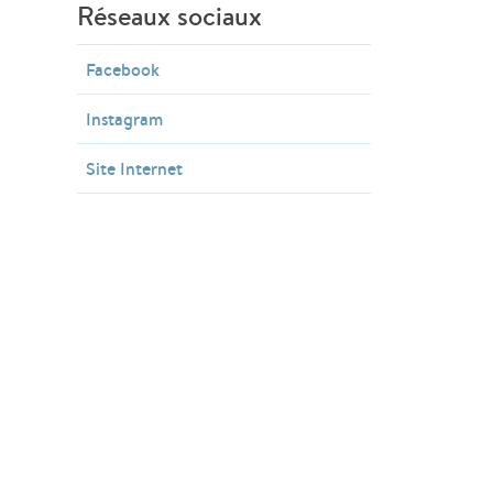
Réseaux sociaux
Facebook
Instagram
Site Internet