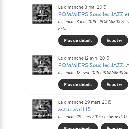
Le dimanche 3 mai 2015
POMMIERS Sous les JAZZ et
dimanche 3 mai 2015 : POMMIERS Sous
FEST...
Plus de détails
Écouter
Le dimanche 12 avril 2015
POMMIERS Sous les JAZZ, 
dimanche 12 avril 2015 : POMMIERS Sou
Plus de détails
Écouter
Le dimanche 29 mars 2015
actus avril 15
dimanche 29 mars 2015 : actus avril 1
Plus de détails
Écouter