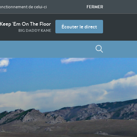
FERMER
fonctionnement de celui-ci
Keep 'Em On The Floor
Écouter le direct
BIG DADDY KANE