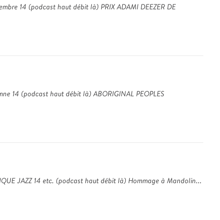
embre 14 (podcast haut débit là) PRIX ADAMI DEEZER DE
omne 14 (podcast haut débit là) ABORIGINAL PEOPLES
QUE JAZZ 14 etc. (podcast haut débit là) Hommage à Mandolin...