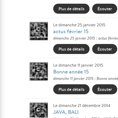
Plus de détails
Écouter
Le dimanche 25 janvier 2015
actus février 15
dimanche 25 janvier 2015 : actus févri
Plus de détails
Écouter
Le dimanche 11 janvier 2015
Bonne année 15
dimanche 11 janvier 2015 : Bonne année 
Plus de détails
Écouter
Le dimanche 21 décembre 2014
JAVA, BALI