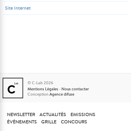
Site Internet
© C-Lab 2026
Mentions Légales
-
Nous contacter
Conception
Agence difuse
NEWSLETTER
ACTUALITÉS
EMISSIONS
ÉVÉNEMENTS
GRILLE
CONCOURS