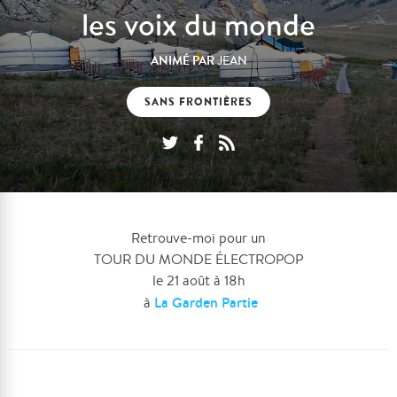
les voix du monde
ANIMÉ PAR
JEAN
SANS FRONTIÈRES
Retrouve-moi pour un
TOUR DU MONDE ÉLECTROPOP
le 21 août à 18h
La Garden Partie
à