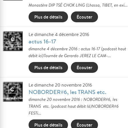
Monastère DIP TSÉ CHOK LING (Lhassa, TIBET, en exi...
Plus de détails
Écouter
Le dimanche 4 décembre 2016
actus 16-17
dimanche 4 décembre 2016 : actus 16-17 (podcast haut
débit ici)Tournée de Gerardo JEREZ LE CAM-...
Plus de détails
Écouter
Le dimanche 20 novembre 2016
NOBORDER#6, les TRANS etc.
dimanche 20 novembre 2016 : NOBORDER#6, les
TRANS etc. (podcast haut débit là)NOBORDER#6
FESTi...
Plus de détails
Écouter