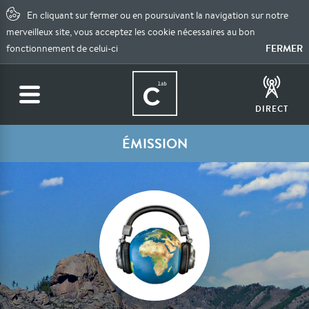
En cliquant sur fermer ou en poursuivant la navigation sur notre
merveilleux site, vous acceptez les cookie nécessaires au bon
FERMER
fonctionnement de celui-ci
DIRECT
ÉMISSION