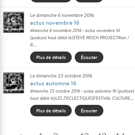
Le dimanche 6 novembre 2016
actus novembre 16
dimanche 6 novembre 2016 : actus novembre 16
(podcast haut débit là)STEVE REICH PROJECTRain /
R...
Plus de détails
Écouter
Le dimanche 23 octobre 2016
actus automne 16
dimanche 23 octobre 2016 : actus automne 16 (podcast
haut débit là)LES Z’ECLECTIQUESFESTIVAL CULTURE...
Plus de détails
Écouter