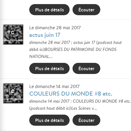
Plus de détails
Écouter
Le dimanche 28 mai 2017
actus juin 17
dimanche 28 mai 2017 : actus juin 17 (podcast haut
débit ici)BOURSES DU PATRIMOINE DU FONDS
NATIONAL...
Plus de détails
Écouter
Le dimanche 14 mai 2017
COULEURS DU MONDE #8 etc.
dimanche 14 mai 2017 : COULEURS DU MONDE #8 etc.
(podcast haut débit ici)Les Scènes v...
Plus de détails
Écouter