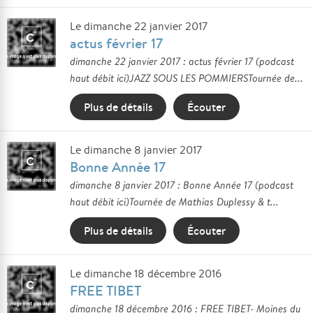
Le dimanche 22 janvier 2017
actus février 17
dimanche 22 janvier 2017 : actus février 17 (podcast
haut débit ici)JAZZ SOUS LES POMMIERSTournée de...
Plus de détails
Écouter
Le dimanche 8 janvier 2017
Bonne Année 17
dimanche 8 janvier 2017 : Bonne Année 17 (podcast
haut débit ici)Tournée de Mathias Duplessy & t...
Plus de détails
Écouter
Le dimanche 18 décembre 2016
FREE TIBET
dimanche 18 décembre 2016 : FREE TIBET- Moines du