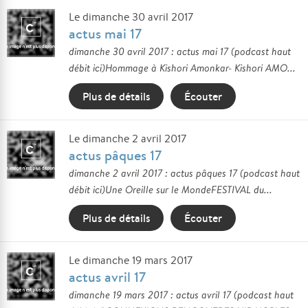
Le dimanche 30 avril 2017
actus mai 17
dimanche 30 avril 2017 : actus mai 17 (podcast haut
débit ici)Hommage à Kishori Amonkar- Kishori AMO...
Plus de détails
Écouter
Le dimanche 2 avril 2017
actus pâques 17
dimanche 2 avril 2017 : actus pâques 17 (podcast haut
débit ici)Une Oreille sur le MondeFESTIVAL du...
Plus de détails
Écouter
Le dimanche 19 mars 2017
actus avril 17
dimanche 19 mars 2017 : actus avril 17 (podcast haut