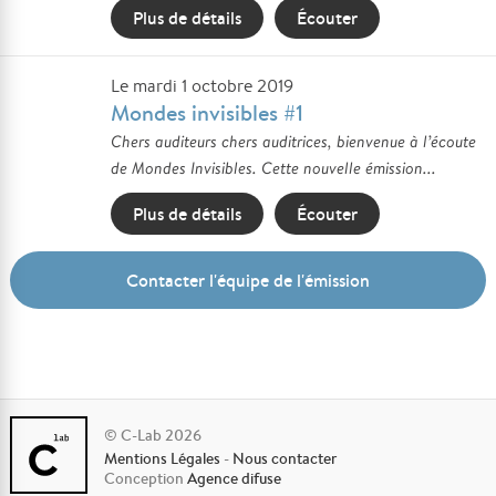
Plus de détails
Écouter
Le mardi 1 octobre 2019
Mondes invisibles #1
Chers auditeurs chers auditrices, bienvenue à l’écoute
de Mondes Invisibles. Cette nouvelle émission...
Plus de détails
Écouter
Contacter l'équipe de l'émission
© C-Lab 2026
Mentions Légales
-
Nous contacter
Conception
Agence difuse