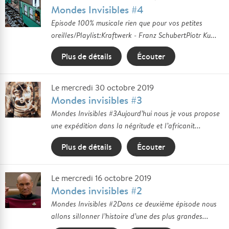
Mondes Invisibles #4
Episode 100% musicale rien que pour vos petites
oreilles/Playlist:Kraftwerk - Franz SchubertPiotr Ku...
Plus de détails
Écouter
Le mercredi 30 octobre 2019
Mondes invisibles #3
Mondes Invisibles #3Aujourd’hui nous je vous propose
une expédition dans la négritude et l’africanit...
Plus de détails
Écouter
Le mercredi 16 octobre 2019
Mondes invisibles #2
Mondes Invisibles #2Dans ce deuxième épisode nous
allons sillonner l’histoire d’une des plus grandes...