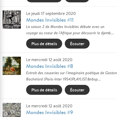
Le jeudi 17 septembre 2020
Mondes Invisibles #11
La saison 2 de Mondes Invisibles débute avec un
voyage au coeur de l'Afrique pour découvrir le djemb...
Plus de détails
Écouter
Le mercredi 12 août 2020
Mondes Invisibles #8
Extrait des causeries sur l'imaginaire poétique de Gaston
Bachelard (Paris-Inter 1954)PLAYLIST:&nbsp...
Plus de détails
Écouter
Le mercredi 12 août 2020
Mondes Invisibles #9