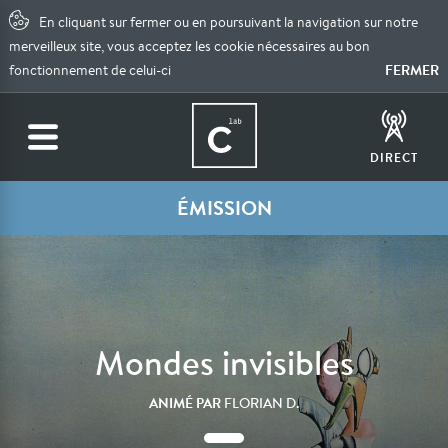
En cliquant sur fermer ou en poursuivant la navigation sur notre
merveilleux site, vous acceptez les cookie nécessaires au bon
FERMER
fonctionnement de celui-ci
DIRECT
ÉMISSION
Mondes invisibles
ANIMÉ PAR
FLORIAN D.