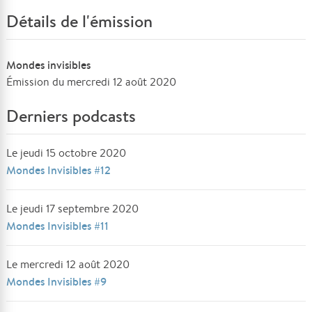
Détails de l'émission
Mondes invisibles
Émission du mercredi 12 août 2020
Derniers podcasts
Le jeudi 15 octobre 2020
Mondes Invisibles #12
Le jeudi 17 septembre 2020
Mondes Invisibles #11
Le mercredi 12 août 2020
Mondes Invisibles #9