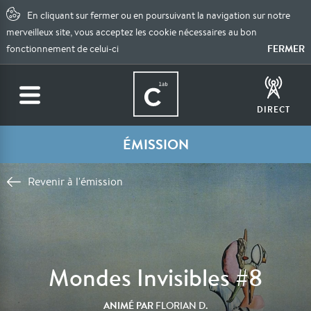
En cliquant sur fermer ou en poursuivant la navigation sur notre
merveilleux site, vous acceptez les cookie nécessaires au bon
FERMER
fonctionnement de celui-ci
DIRECT
ÉMISSION
Revenir à l'émission
Mondes Invisibles #8
ANIMÉ PAR
FLORIAN D.