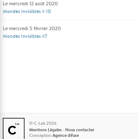
Le mercredi 12 août 2020
Mondes Invisibles # 10
Le mercredi 5 février 2020
Mondes Invisibles #7
© C-Lab 2026
Mentions Légales
-
Nous contacter
Conception
Agence difuse