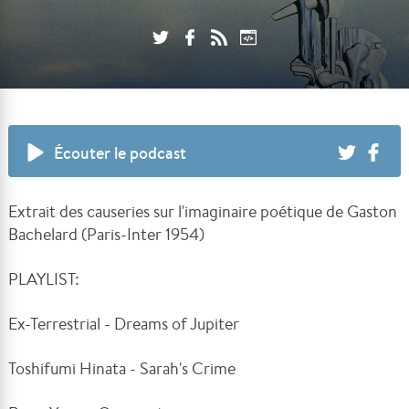
Écouter le podcast
Extrait des causeries sur l'imaginaire poétique de Gaston
Bachelard (Paris-Inter 1954)
PLAYLIST:
Ex-Terrestrial - Dreams of Jupiter
Toshifumi Hinata - Sarah's Crime