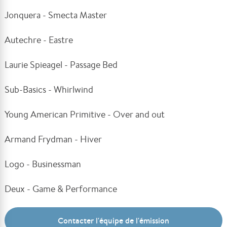
Jonquera - Smecta Master
Autechre - Eastre
Laurie Spieagel - Passage Bed
Sub-Basics - Whirlwind
Young American Primitive - Over and out
Armand Frydman - Hiver
Logo - Businessman
Deux - Game & Performance
Contacter l'équipe de l'émission