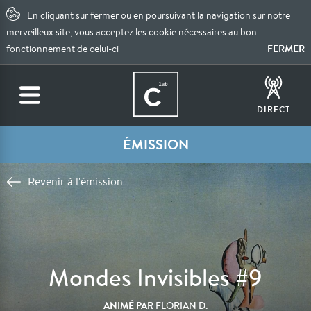
En cliquant sur fermer ou en poursuivant la navigation sur notre
merveilleux site, vous acceptez les cookie nécessaires au bon
FERMER
fonctionnement de celui-ci
DIRECT
ÉMISSION
Revenir à l'émission
Mondes Invisibles #9
ANIMÉ PAR
FLORIAN D.