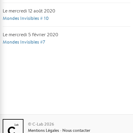
Le mercredi 12 août 2020
Mondes Invisibles # 10
Le mercredi 5 février 2020
Mondes Invisibles #7
© C-Lab 2026
Mentions Légales
-
Nous contacter