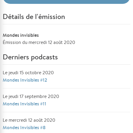
Détails de l'émission
Mondes invisibles
Émission du mercredi 12 août 2020
Derniers podcasts
Le jeudi 15 octobre 2020
Mondes Invisibles #12
Le jeudi 17 septembre 2020
Mondes Invisibles #11
Le mercredi 12 août 2020
Mondes Invisibles #8