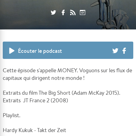
Écouter le podcast
Cette épisode s'appelle MONEY. Voguons sur les flux de
capitaux qui dirigent notre monde !
Extraits du film The Big Short (Adam McKay 2015).
Extraits JT France 2 (2008)
Playlist.
Hardy Kukuk - Takt der Zeit