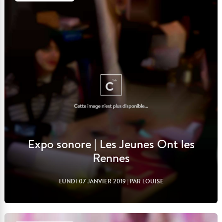
Lire l'article
Expo sonore | Les Jeunes Ont les
Rennes
LUNDI 07 JANVIER 2019
| PAR LOUISE