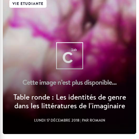
VIE ETUDIANTE
Lire l'article
Table ronde : Les identités de genre
dans les littératures de l'imaginaire
LUNDI 17 DÉCEMBRE 2018
| PAR ROMAIN