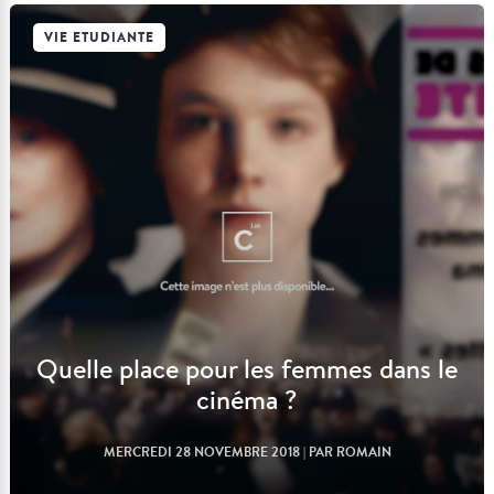
VIE ETUDIANTE
Lire l'article
Quelle place pour les femmes dans le
cinéma ?
MERCREDI 28 NOVEMBRE 2018
| PAR ROMAIN