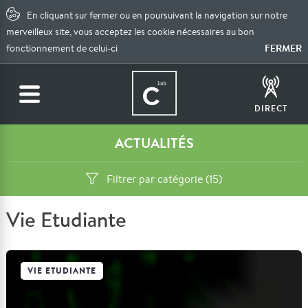
En cliquant sur fermer ou en poursuivant la navigation sur notre
merveilleux site, vous acceptez les cookie nécessaires au bon
FERMER
fonctionnement de celui-ci
DIRECT
ACTUALITÉS
Filtrer par catégorie (15)
Vie Etudiante
VIE ETUDIANTE