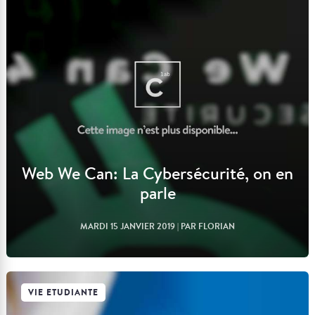
Web We Can: La Cybersécurité, on en
parle
MARDI 15 JANVIER 2019
| PAR FLORIAN
VIE ETUDIANTE