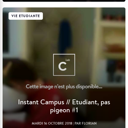
VIE ETUDIANTE
Lire l'article
Instant Campus // Etudiant, pas
pigeon #1
MARDI 16 OCTOBRE 2018
| PAR FLORIAN