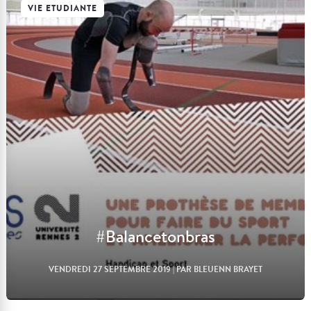
VIE ETUDIANTE
Lire l'article
#Balancetonbras
VENDREDI 27 SEPTEMBRE 2019
| PAR BLEUENN BRAYET