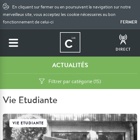
En cliquant sur fermer ou en poursuivant la navigation sur notre
merveilleux site, vous acceptez les cookie nécessaires au bon
FERMER
fonctionnement de celui-ci
DIRECT
ACTUALITÉS
Filtrer par catégorie (15)
Vie Etudiante
VIE ETUDIANTE