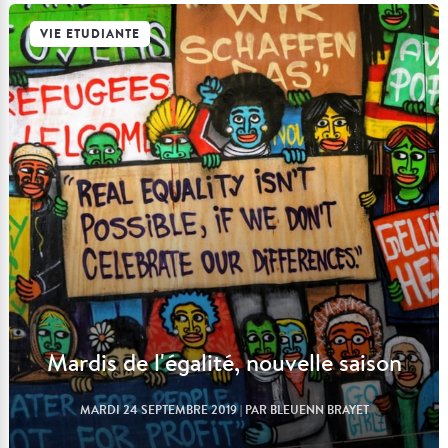
VIE ETUDIANTE
Lire l'article
Mardis de l'égalité, nouvelle saison
MARDI 24 SEPTEMBRE 2019
| PAR BLEUENN BRAYET