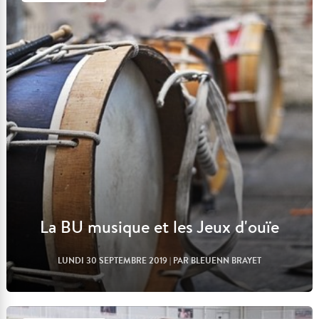
Lire l'article
La BU musique et les Jeux d'ouïe
LUNDI 30 SEPTEMBRE 2019
| PAR BLEUENN BRAYET