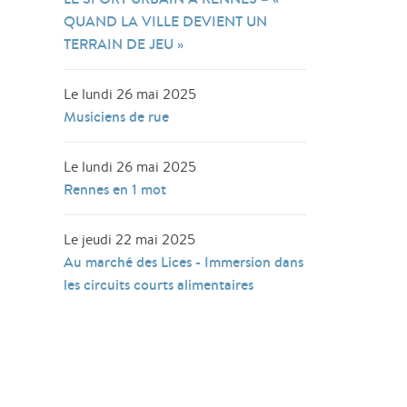
QUAND LA VILLE DEVIENT UN
TERRAIN DE JEU »
Le lundi 26 mai 2025
Musiciens de rue
Le lundi 26 mai 2025
Rennes en 1 mot
Le jeudi 22 mai 2025
Au marché des Lices - Immersion dans
les circuits courts alimentaires