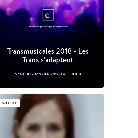
Transmusicales 2018 - Les
Trans s'adaptent
SAMEDI 12 JANVIER 2019
| PAR JULIEN
SOCIAL
Lire l'article