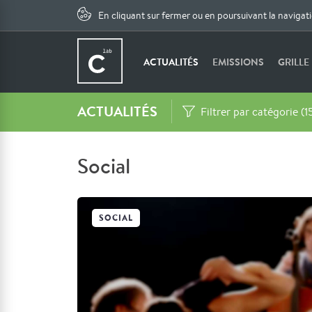
En cliquant sur fermer ou en poursuivant la navigat
ACTUALITÉS
EMISSIONS
GRILLE
ACTUALITÉS
Filtrer par catégorie (1
Social
SOCIAL