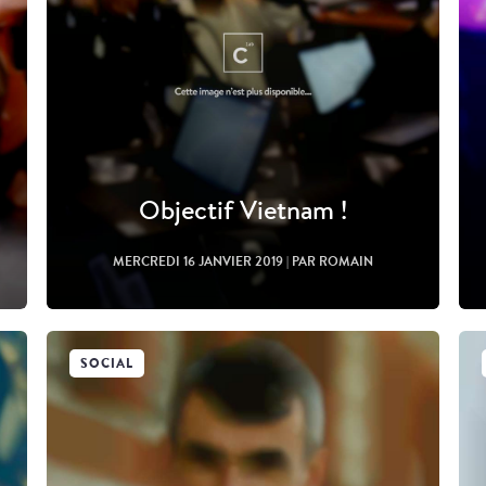
Objectif Vietnam !
MERCREDI 16 JANVIER 2019
| PAR ROMAIN
SOCIAL
Lire l'article