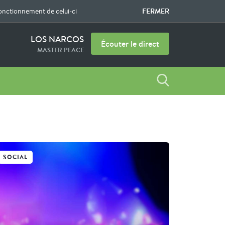
FERMER
fonctionnement de celui-ci
LOS NARCOS
Écouter le direct
MASTER PEACE
SOCIAL