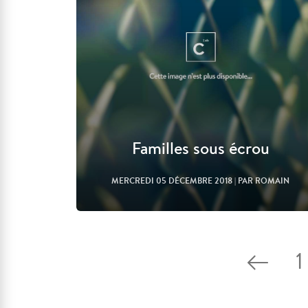
Familles sous écrou
MERCREDI 05 DÉCEMBRE 2018
| PAR ROMAIN
1
Lire l'article