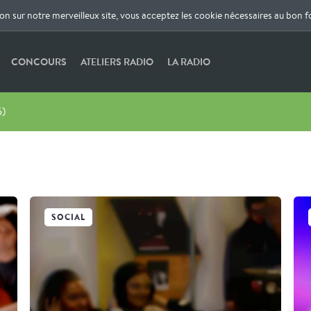
ion sur notre merveilleux site, vous acceptez les cookie nécessaires au bon 
CONCOURS
ATELIERS RADIO
LA RADIO
5)
SOCIAL